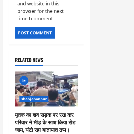
and website in this
browser for the next
time I comment.
RELATED NEWS
shahjahanpur
मृतक का शव सड़क पर रख कर
परिवार ने भीड़ के साथ किया रोड
जाम, घंटो रहा यातायात ठप्प।