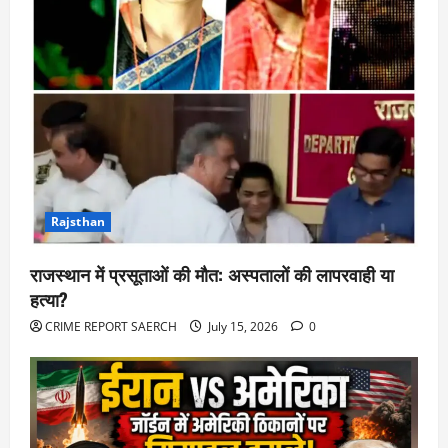
Rajsthan
राजस्थान में प्रसूताओं की मौत: अस्पतालों की लापरवाही या
हत्या?
CRIME REPORT SAERCH
July 15, 2026
0