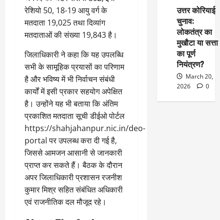
उत्तर कोरियाई
रेशियो 50, 18-19 आयु वर्ग के
चुनाव:
मतदाता 19,025 तथा दिव्यांग
लोकतंत्र का
मतदाताओं की संख्या 19,843 है।
मुखौटा या सत्ता
का पूर्ण
जिलाधिकारी ने कहा कि यह उपलब्धि
नियंत्रण?
सभी के सामूहिक प्रयासों का परिणाम
March 20,
है और भविष्य में भी निर्वाचन संबंधी
2026
0
कार्यों में इसी प्रकार सहयोग अपेक्षित
है। उन्होंने यह भी बताया कि अंतिम
प्रकाशित मतदाता सूची डीईओ पोर्टल
https://shahjahanpur.nic.in/deo-
portal पर उपलब्ध करा दी गई है,
जिससे आमजन आसानी से जानकारी
प्राप्त कर सकते हैं। बैठक के दौरान
अपर जिलाधिकारी प्रशासन रजनीश
कुमार मिश्र सहित संबंधित अधिकारी
एवं राजनीतिक दल मौजूद रहे।