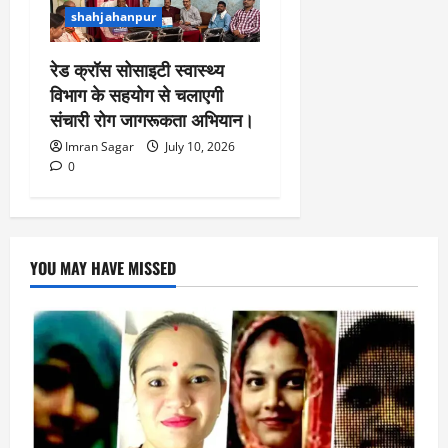
shahjahanpur
रेड क्रॉस सोसाइटी स्वास्थ्य
विभाग के सहयोग से चलाएगी
संचारी रोग जागरूकता अभियान।
Imran Sagar
July 10, 2026
0
YOU MAY HAVE MISSED