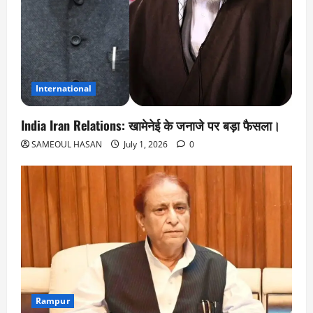
International
India Iran Relations: खामेनेई के जनाजे पर बड़ा फैसला।
SAMEOUL HASAN
July 1, 2026
0
Rampur