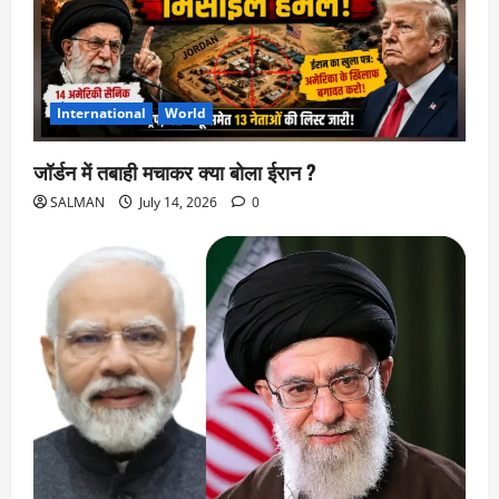
International
World
जॉर्डन में तबाही मचाकर क्या बोला ईरान ?
SALMAN
July 14, 2026
0