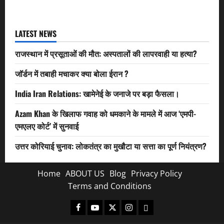
LATEST NEWS
राजस्थान में प्रसूताओं की मौत: अस्पतालों की लापरवाही या हत्या?
जॉर्डन में तबाही मचाकर क्या बोला ईरान ?
India Iran Relations: खामेनेई के जनाजे पर बड़ा फैसला।
Azam Khan के खिलाफ गवाह को धमकाने के मामले में आज ‘एमपी-
एमएलए कोर्ट’ में सुनवाई
उत्तर कोरियाई चुनाव: लोकतंत्र का मुखौटा या सत्ता का पूर्ण नियंत्रण?
Home
ABOUT US
Blog
Privacy Policy
Terms and Conditions
Facebook
Youtube
X
Instagram
Whatsapp