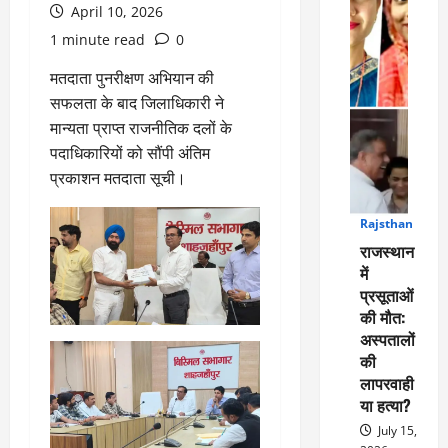
April 10, 2026
1 minute read
0
मतदाता पुनरीक्षण अभियान की
सफलता के बाद जिलाधिकारी ने
मान्यता प्राप्त राजनीतिक दलों के
पदाधिकारियों को सौंपी अंतिम
प्रकाशन मतदाता सूची।
Rajsthan
1
राजस्थान
में
प्रसूताओं
की मौत:
अस्पतालों
की
लापरवाही
या हत्या?
July 15,