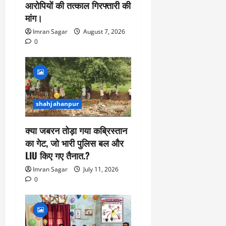
आरोपियों की तत्काल गिरफ्तारी की
मांग।
Imran Sagar
August 7, 2026
0
shahjahanpur
क्या जबरन तोड़ा गया कब्रिस्तान
का गेट, जो भारी पुलिस बल और
LIU किए गए तैनात.?
Imran Sagar
July 11, 2026
0