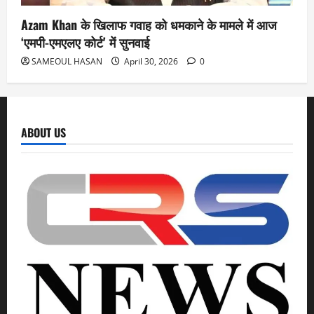
Azam Khan के खिलाफ गवाह को धमकाने के मामले में आज
‘एमपी-एमएलए कोर्ट’ में सुनवाई
SAMEOUL HASAN
April 30, 2026
0
ABOUT US