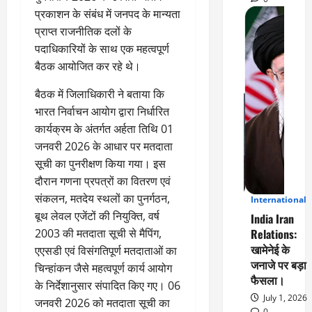
प्रकाशन के संबंध में जनपद के मान्यता
प्राप्त राजनीतिक दलों के
पदाधिकारियों के साथ एक महत्वपूर्ण
बैठक आयोजित कर रहे थे।
बैठक में जिलाधिकारी ने बताया कि
भारत निर्वाचन आयोग द्वारा निर्धारित
कार्यक्रम के अंतर्गत अर्हता तिथि 01
जनवरी 2026 के आधार पर मतदाता
सूची का पुनरीक्षण किया गया। इस
दौरान गणना प्रपत्रों का वितरण एवं
संकलन, मतदेय स्थलों का पुनर्गठन,
International
3
बूथ लेवल एजेंटों की नियुक्ति, वर्ष
India Iran
2003 की मतदाता सूची से मैपिंग,
Relations:
खामेनेई के
एएसडी एवं विसंगतिपूर्ण मतदाताओं का
जनाजे पर बड़ा
चिन्हांकन जैसे महत्वपूर्ण कार्य आयोग
फैसला।
के निर्देशानुसार संपादित किए गए। 06
July 1, 2026
जनवरी 2026 को मतदाता सूची का
0