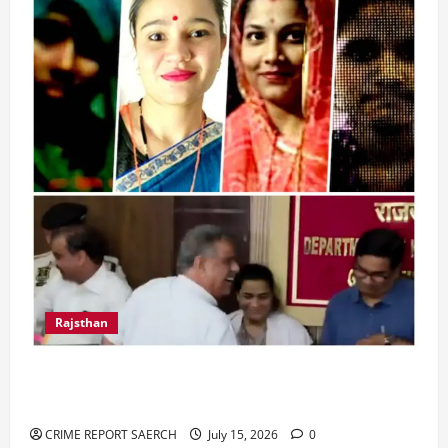
Rajsthan
राजस्थान में प्रसूताओं की मौत: अस्पतालों की लापरवाही
या हत्या?
CRIME REPORT SAERCH
July 15, 2026
0