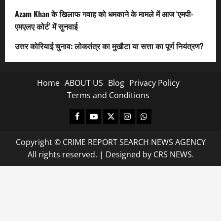
Azam Khan के खिलाफ गवाह को धमकाने के मामले में आज ‘एमपी-
एमएलए कोर्ट’ में सुनवाई
उत्तर कोरियाई चुनाव: लोकतंत्र का मुखौटा या सत्ता का पूर्ण नियंत्रण?
Home
ABOUT US
Blog
Privacy Policy
Terms and Conditions
Facebook
Youtube
X
Instagram
Whatsapp
Copyright © CRIME REPORT SEARCH NEWS AGENCY
All rights reserved.
|
Designed
by CRS NEWS.