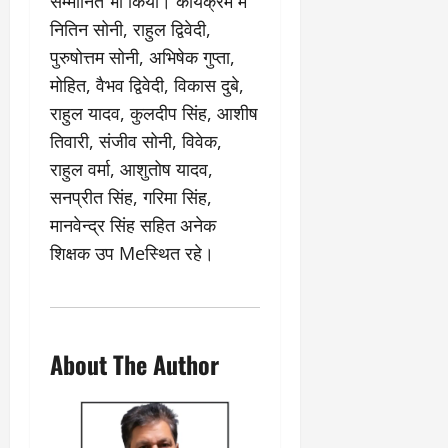
सम्मानित भी किया। कार्यक्रम में
नितिन सोनी, राहुल द्विवेदी,
पुरुषोत्तम सोनी, अभिषेक गुप्ता,
मोहित, वैभव द्विवेदी, विकास दुबे,
राहुल यादव, कुलदीप सिंह, आशीष
तिवारी, संजीव सोनी, विवेक,
राहुल वर्मा, आशुतोष यादव,
सनप्रीत सिंह, गरिमा सिंह,
मानवेन्द्र सिंह सहित अनेक
शिक्षक उप Meस्थित रहे।
About The Author