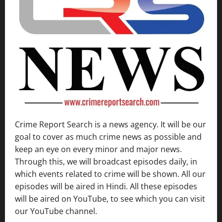
Crime Report Search is a news agency. It will be our
goal to cover as much crime news as possible and
keep an eye on every minor and major news.
Through this, we will broadcast episodes daily, in
which events related to crime will be shown. All our
episodes will be aired in Hindi. All these episodes
will be aired on YouTube, to see which you can visit
our YouTube channel.