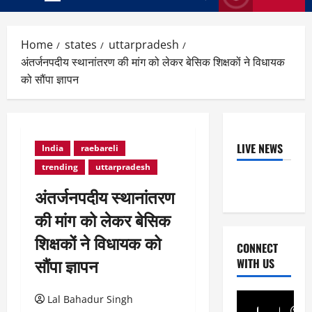
Primary
Menu
Home
states
uttarpradesh
अंतर्जनपदीय स्थानांतरण की मांग को लेकर बेसिक शिक्षकों ने विधायक
को सौंपा ज्ञापन
LIVE NEWS
India
raebareli
trending
uttarpradesh
अंतर्जनपदीय स्थानांतरण
की मांग को लेकर बेसिक
शिक्षकों ने विधायक को
CONNECT
सौंपा ज्ञापन
WITH US
Lal Bahadur Singh