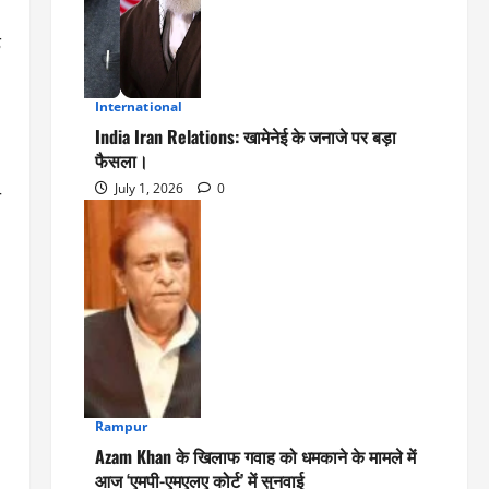
ड
International
3
India Iran Relations: खामेनेई के जनाजे पर बड़ा
फैसला।
July 1, 2026
0
ा
Rampur
4
Azam Khan के खिलाफ गवाह को धमकाने के मामले में
आज ‘एमपी-एमएलए कोर्ट’ में सुनवाई