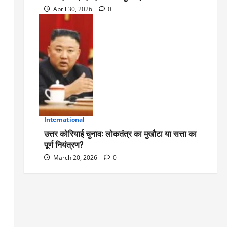
April 30, 2026
0
International
5
उत्तर कोरियाई चुनाव: लोकतंत्र का मुखौटा या सत्ता का
पूर्ण नियंत्रण?
March 20, 2026
0