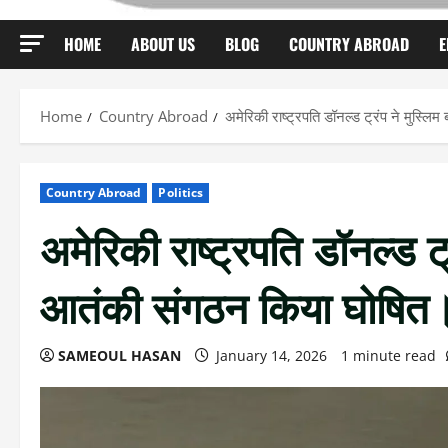
HOME
ABOUT US
BLOG
COUNTRY ABROAD
E
Home
Country Abroad
अमेरिकी राष्ट्रपति डॉनल्ड ट्रंप ने मुस्ल
Country Abroad
Politics
अमेरिकी राष्ट्रपति डॉनल्ड ट्
आतंकी संगठन किया घोषित
SAMEOUL HASAN
January 14, 2026
1 minute read