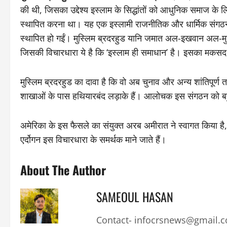
की थी, जिसका उद्देश्य इस्लाम के सिद्धांतों को आधुनिक समाज के
स्थापित करना था। यह एक इस्लामी राजनीतिक और धार्मिक संगठन ह
स्थापित हो गईं। मुस्लिम ब्रदरहुड यानि जमात अल-इखवान अल-मुस्
जिसकी विचारधारा ये है कि ‘इस्लाम ही समाधान’ है। इसका मकस
मुस्लिम ब्रदरहुड का दावा है कि वो अब चुनाव और अन्य शांतिपूर्ण 
शाखाओं के पास हथियारबंद लड़ाके हैं। आलोचक इस संगठन को बहुत
अमेरिका के इस फैसले का संयुक्त अरब अमीरात ने स्वागत किया है, जब
एर्दोगन इस विचारधारा के समर्थक माने जाते हैं।
About The Author
SAMEOUL HASAN
Contact- infocrsnews@gmail.