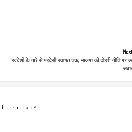
Next
स्वदेशी के नारे से परदेसी स्वागत तक, भाजपा की दोहरी नीति पर उ
सवा
elds are marked
*