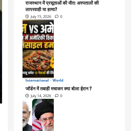
राजस्थान में प्रसूताओं की मौत: अस्पतालों की
लापरवाही या हत्या?
July 15, 2026
0
International
World
2
जॉर्डन में तबाही मचाकर क्या बोला ईरान ?
July 14, 2026
0