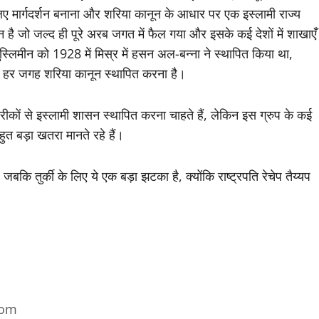
 लिए मार्गदर्शन बनाना और शरिया कानून के आधार पर एक इस्लामी राज्य
ै जो जल्द ही पूरे अरब जगत में फैल गया और इसके कई देशों में शाखाएँ
लिमीन को 1928 में मिस्र में हसन अल-बन्ना ने स्थापित किया था,
द हर जगह शरिया कानून स्थापित करना है।
तरीकों से इस्लामी शासन स्थापित करना चाहते हैं, लेकिन इस ग्रुप के कई
 बड़ा खतरा मानते रहे हैं।
कि तुर्की के लिए ये एक बड़ा झटका है, क्योंकि राष्ट्रपति रेचेप तैय्यप
com