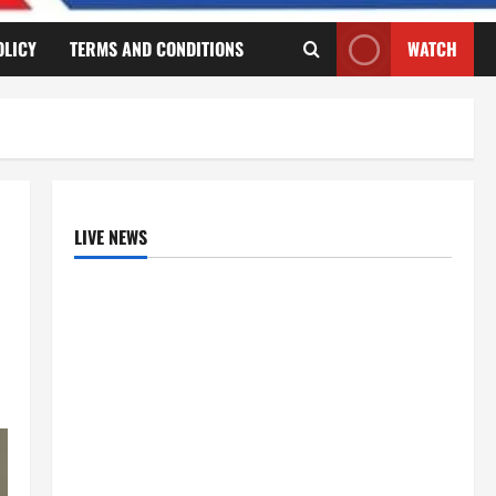
OLICY
TERMS AND CONDITIONS
WATCH
LIVE NEWS