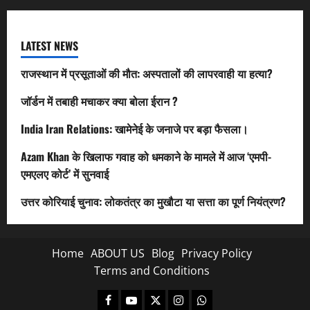
LATEST NEWS
राजस्थान में प्रसूताओं की मौत: अस्पतालों की लापरवाही या हत्या?
जॉर्डन में तबाही मचाकर क्या बोला ईरान ?
India Iran Relations: खामेनेई के जनाजे पर बड़ा फैसला।
Azam Khan के खिलाफ गवाह को धमकाने के मामले में आज ‘एमपी-
एमएलए कोर्ट’ में सुनवाई
उत्तर कोरियाई चुनाव: लोकतंत्र का मुखौटा या सत्ता का पूर्ण नियंत्रण?
Home
ABOUT US
Blog
Privacy Policy
Terms and Conditions
Facebook
Youtube
X
Instagram
Whatsapp