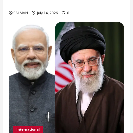
जॉर्डन में तबाही मचाकर क्या बोला ईरान ?
SALMAN
July 14, 2026
0
International