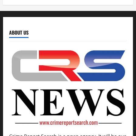
ABOUT US