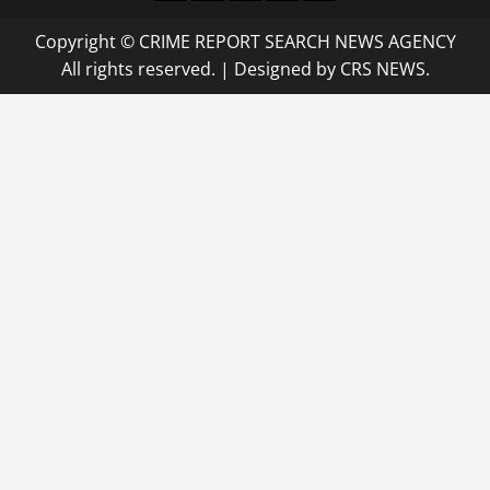
Copyright © CRIME REPORT SEARCH NEWS AGENCY
All rights reserved.
|
Designed
by CRS NEWS.