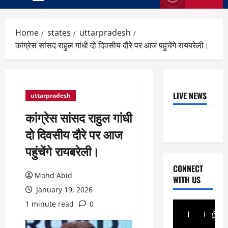
Primary
Menu
Home
states
uttarpradesh
कांग्रेस सांसद राहुल गांधी दो दिवसीय दौरे पर आज पहुंचेंगे रायबरेली।
LIVE NEWS
uttarpradesh
कांग्रेस सांसद राहुल गांधी
दो दिवसीय दौरे पर आज
पहुंचेंगे रायबरेली।
CONNECT
Mohd Abid
WITH US
January 19, 2026
1 minute read
0