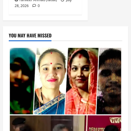
28, 2026
0
YOU MAY HAVE MISSED