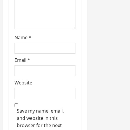
Name
*
Email
*
Website
Save my name, email,
and website in this
browser for the next