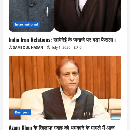
International
India Iran Relations: खामेनेई के जनाजे पर बड़ा फैसला।
SAMEOUL HASAN
July 1, 2026
0
Rampur
Azam Khan के खिलाफ गवाह को धमकाने के मामले में आज