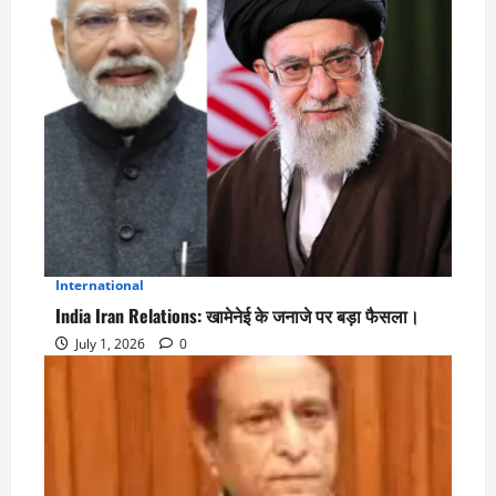
International
3
India Iran Relations: खामेनेई के जनाजे पर बड़ा फैसला।
July 1, 2026
0