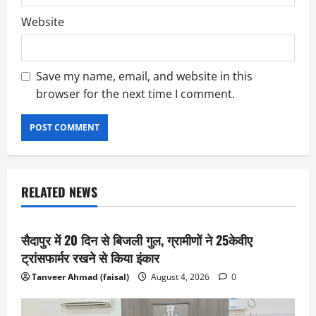
Website
Save my name, email, and website in this
browser for the next time I comment.
RELATED NEWS
uttarpradesh
hardoi
सैदापुर में 20 दिन से बिजली गुल, ग्रामीणों ने 25केवीए
ट्रांसफार्मर रखने से किया इंकार
Tanveer Ahmad (faisal)
August 4, 2026
0