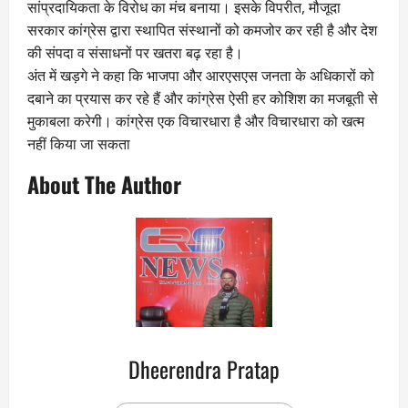
सांप्रदायिकता के विरोध का मंच बनाया। इसके विपरीत, मौजूदा
सरकार कांग्रेस द्वारा स्थापित संस्थानों को कमजोर कर रही है और देश
की संपदा व संसाधनों पर खतरा बढ़ रहा है।
अंत में खड़गे ने कहा कि भाजपा और आरएसएस जनता के अधिकारों को
दबाने का प्रयास कर रहे हैं और कांग्रेस ऐसी हर कोशिश का मजबूती से
मुकाबला करेगी। कांग्रेस एक विचारधारा है और विचारधारा को खत्म
नहीं किया जा सकता
About The Author
Dheerendra Pratap