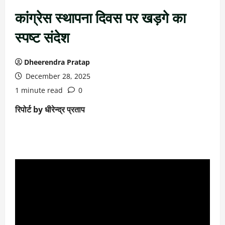
कांग्रेस स्थापना दिवस पर खड़गे का
स्पष्ट संदेश
Dheerendra Pratap
December 28, 2025
1 minute read
0
रिपोर्ट by धीरेन्द्र प्रताप