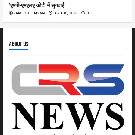
‘एमपी-एमएलए कोर्ट’ में सुनवाई
SAMEOUL HASAN
April 30, 2026
0
ABOUT US