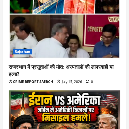
Rajsthan
राजस्थान में प्रसूताओं की मौत: अस्पतालों की लापरवाही या
हत्या?
CRIME REPORT SAERCH
July 15, 2026
0