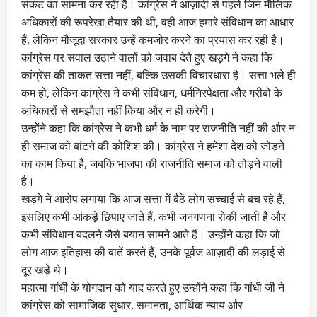
संकट का सामना कर रही हैं। कांग्रेस ने आज़ादी से पहले जिन मौलिक
अधिकारों की रूपरेखा तैयार की थी, वही आज हमारे संविधान का आधार
हैं, लेकिन मौजूदा सरकार उन्हें कमजोर करने का प्रयास कर रही है।
कांग्रेस पर सवाल उठाने वालों को जवाब देते हुए खड़गे ने कहा कि
कांग्रेस की ताकत सत्ता नहीं, बल्कि उसकी विचारधारा है। सत्ता भले ही
कम हो, लेकिन कांग्रेस ने कभी संविधान, धर्मनिरपेक्षता और गरीबों के
अधिकारों से समझौता नहीं किया और न ही करेगी।
उन्होंने कहा कि कांग्रेस ने कभी धर्म के नाम पर राजनीति नहीं की और न
ही समाज को बांटने की कोशिश की। कांग्रेस ने हमेशा देश को जोड़ने
का काम किया है, जबकि भाजपा की राजनीति समाज को तोड़ने वाली
है।
खड़गे ने आरोप लगाया कि आज सत्ता में बैठे लोग सच्चाई से बच रहे हैं,
इसलिए कभी आंकड़े छिपाए जाते हैं, कभी जनगणना रोकी जाती है और
कभी संविधान बदलने जैसे बयान सामने आते हैं। उन्होंने कहा कि जो
लोग आज इतिहास की बातें करते हैं, उनके पूर्वज आज़ादी की लड़ाई से
दूर खड़े थे।
महात्मा गांधी के योगदान को याद करते हुए उन्होंने कहा कि गांधी जी ने
कांग्रेस को सामाजिक सुधार, समानता, आर्थिक न्याय और