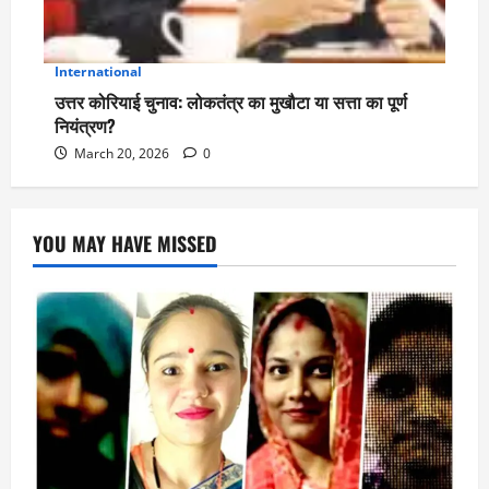
International
5
उत्तर कोरियाई चुनाव: लोकतंत्र का मुखौटा या सत्ता का पूर्ण
नियंत्रण?
March 20, 2026
0
YOU MAY HAVE MISSED