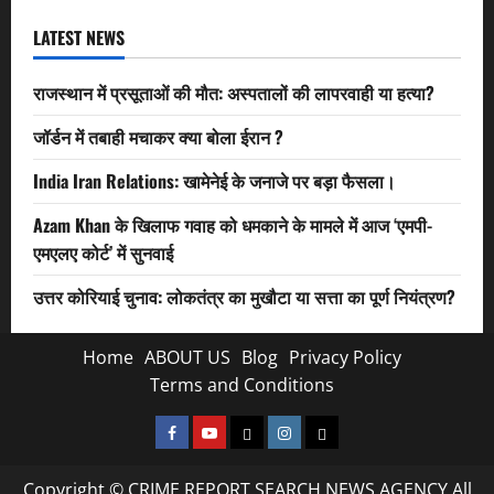
LATEST NEWS
राजस्थान में प्रसूताओं की मौत: अस्पतालों की लापरवाही या हत्या?
जॉर्डन में तबाही मचाकर क्या बोला ईरान ?
India Iran Relations: खामेनेई के जनाजे पर बड़ा फैसला।
Azam Khan के खिलाफ गवाह को धमकाने के मामले में आज ‘एमपी-
एमएलए कोर्ट’ में सुनवाई
उत्तर कोरियाई चुनाव: लोकतंत्र का मुखौटा या सत्ता का पूर्ण नियंत्रण?
Home
ABOUT US
Blog
Privacy Policy
Terms and Conditions
Facebook
Youtube
X
Instagram
Whatsapp
Copyright © CRIME REPORT SEARCH NEWS AGENCY All