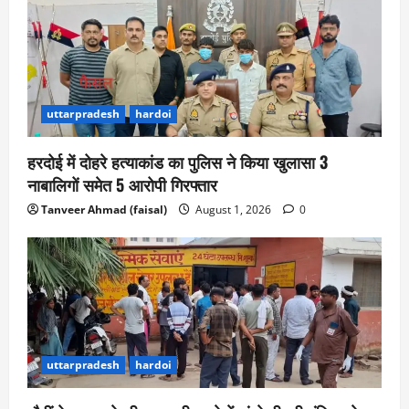
uttarpradesh
hardoi
हरदोई में दोहरे हत्याकांड का पुलिस ने किया खुलासा 3
नाबालिगों समेत 5 आरोपी गिरफ्तार
Tanveer Ahmad (faisal)
August 1, 2026
0
uttarpradesh
hardoi