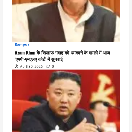
Rampur
4
Azam Khan के खिलाफ गवाह को धमकाने के मामले में आज
‘एमपी-एमएलए कोर्ट’ में सुनवाई
April 30, 2026
0