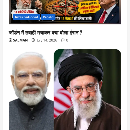
International
World
जॉर्डन में तबाही मचाकर क्या बोला ईरान ?
SALMAN
July 14, 2026
0