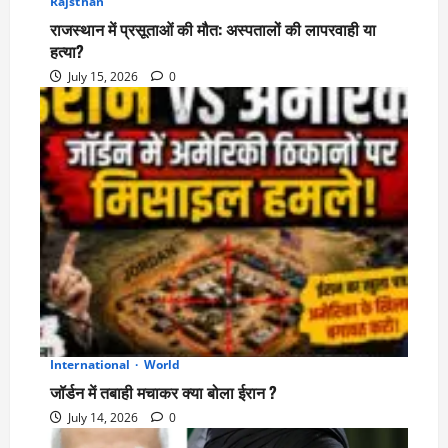
Rajsthan
1
राजस्थान में प्रसूताओं की मौत: अस्पतालों की लापरवाही या
हत्या?
July 15, 2026
0
International
World
2
जॉर्डन में तबाही मचाकर क्या बोला ईरान ?
July 14, 2026
0