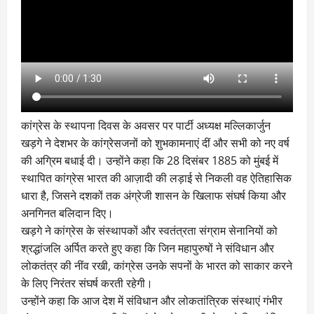
कांग्रेस के स्थापना दिवस के अवसर पर पार्टी अध्यक्ष मल्लिकार्जुन
खड़गे ने देशभर के कांग्रेसजनों को शुभकामनाएं दीं और सभी को नए वर्ष
की अग्रिम बधाई दी। उन्होंने कहा कि 28 दिसंबर 1885 को मुंबई में
स्थापित कांग्रेस भारत की आज़ादी की लड़ाई से निकली वह ऐतिहासिक
धारा है, जिसने दशकों तक अंग्रेजी शासन के खिलाफ संघर्ष किया और
अनगिनत बलिदान दिए।
खड़गे ने कांग्रेस के संस्थापकों और स्वतंत्रता संग्राम सेनानियों को
श्रद्धांजलि अर्पित करते हुए कहा कि जिन महापुरुषों ने संविधान और
लोकतंत्र की नींव रखी, कांग्रेस उनके सपनों के भारत को साकार करने
के लिए निरंतर संघर्ष करती रहेगी।
उन्होंने कहा कि आज देश में संविधान और लोकतांत्रिक संस्थाएं गंभीर