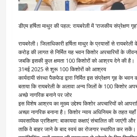
डीएम हर्षिता माथुर की पहल: रायबरेली में ‘राजकीय संप्रेक्षण 
​रायबरेली। जिलाधिकारी हर्षिता माथुर के प्रयासों से रायबरेली क
करोड़ की लागत से निर्मित यह भवन किशोर अपचारियों के जीवन को 
जबकि इसकी कुल क्षमता 100 किशोरों को आश्रय देने की है।
​31मई 2025 से शुरू 100 किशोरों को आश्रय
​कार्यदायी संस्था पैकफेड द्वारा निर्मित इस संप्रेक्षण गृह के भ
बताया कि रायबरेली के अलावा अन्य जिलों के 100 किशोर अपचार
​अच्छे नागरिक बनाने पर जोर
​इस विशेष आश्रय का मुख्य उद्देश्य किशोर अपचारियों को आपरा
अच्छा नागरिक बनाना है। किशोर न्याय अधिनियम के तहत यहाँ बच
​व्यवसायिक प्रशिक्षण: बाकायदा कक्षाएं संचालित की जाएंगी और 
ताकि वे बाहर जाने के बाद स्वयं का रोजगार स्थापित कर सकें।