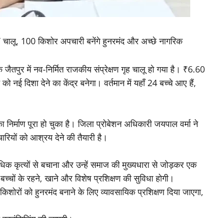
गृह’ चालू, 100 किशोर अपचारी बनेंगे हुनरमंद और अच्छे नागरिक
े जैतपुर में नव-निर्मित राजकीय संप्रेक्षण गृह चालू हो गया है। ₹6.60
नई दिशा देने का केंद्र बनेगा। वर्तमान में यहाँ 24 बच्चे आए हैं,
वन का निर्माण पूरा हो चुका है। जिला प्रोबेशन अधिकारी जयपाल वर्मा ने
ियों को आश्रय देने की तैयारी है।
धिक कृत्यों से बचाना और उन्हें समाज की मुख्यधारा से जोड़कर एक
्चों के रहने, खाने और विशेष प्रशिक्षण की सुविधा होगी।
किशोरों को हुनरमंद बनाने के लिए व्यावसायिक प्रशिक्षण दिया जाएगा,