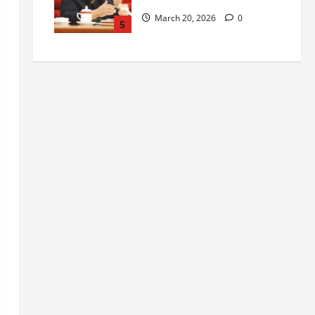
March 20, 2026
0
5