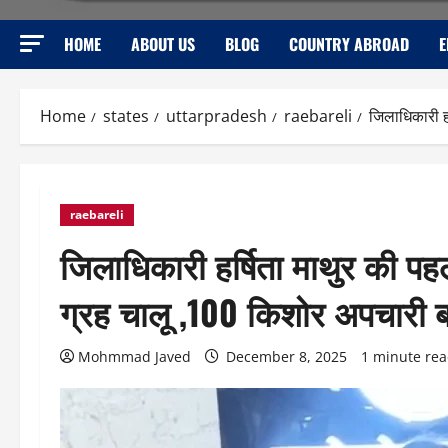
HOME
ABOUT US
BLOG
COUNTRY ABROAD
E
Home
states
uttarpradesh
raebareli
जिलाधिकारी हर
raebareli
जिलाधिकारी हर्षिता माथुर की पहल,
ग्रह चालू ,100 किशोर अपचारी बन
Mohmmad Javed
December 8, 2025
1 minute re