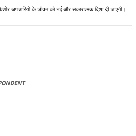
चे किशोर अपचारियों के जीवन को नई और सकारात्मक दिशा दी जाएगी।
SPONDENT