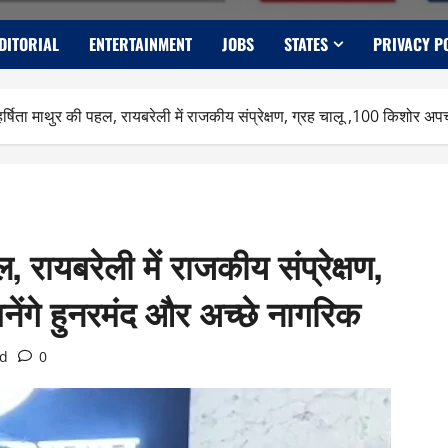
DITORIAL
ENTERTAINMENT
JOBS
STATES
PRIVACY P
्षिता माथुर की पहल, रायबरेली में राजकीय संप्रेक्षण, ग्रह चालू ,100 किशोर अपच
 रायबरेली में राजकीय संप्रेक्षण,
ेंगे हुनरमंद और अच्छे नागरिक
ad
0