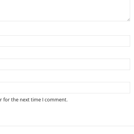
r for the next time I comment.