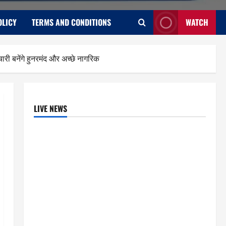
OLICY
TERMS AND CONDITIONS
WATCH
ारी बनेंगे हुनरमंद और अच्छे नागरिक
LIVE NEWS