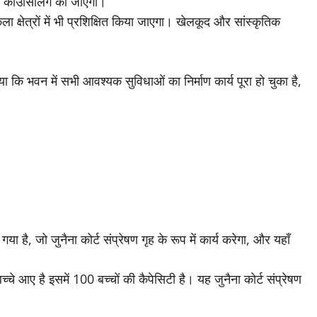
ित काउंसिलिंग की जाएगी।
ला क्षेत्रों में भी प्रशिक्षित किया जाएगा। खेलकूद और सांस्कृतिक
ा कि भवन में सभी आवश्यक सुविधाओं का निर्माण कार्य पूरा हो चुका है,
गया है, जो जुनैना कोर्ट संप्रेषण गृह के रूप में कार्य करेगा, और यहाँ
्चे आए है इसमें 100 बच्चों की कैपेसिटी है। यह जुनैना कोर्ट संप्रेषण