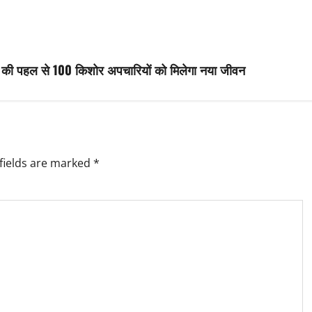
ाथुर की पहल से 100 किशोर अपचारियों को मिलेगा नया जीवन
fields are marked
*