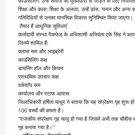
​काउंसिलिंग: उन्हें समाज की मुख्यधारा से जोड़ने के लिए नियम
​शिक्षा और कला: शिक्षा के अलावा, उन्हें डांस, गायन और अन्य क
गतिविधियों से उनका मानसिक विकास सुनिश्चित किया जाएगा।
​ तैयार हैं आधुनिक सुविधाएं
​कार्यदायी संस्था पैकफेड के अधिशासी अभियंता एके सिंह ने बताय
जिनमें शामिल हैं:
​क्लास रूम और लाइब्रेरी
​काउंसिलिंग कक्ष
​डायनिंग हॉल और किचन
​प्राथमिक उपचार कक्ष
​वर्कशॉप रूम
​कार्यालय और स्टाफ आवास
​जिलाधिकारी हर्षिता माथुर ने बताया कि यह संप्रेक्षण गृह शुरू हो 
100 बच्चों की क्षमता है।
​“राजकीय संप्रेक्षण गृह चालू हो गया है जिसमें अभी तक चौबीस बच
गृह बनाया गया है।”