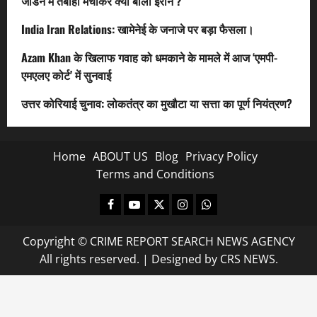
जॉर्डन में तबाही मचाकर क्या बोला ईरान ?
India Iran Relations: खामेनेई के जनाजे पर बड़ा फैसला।
Azam Khan के खिलाफ गवाह को धमकाने के मामले में आज ‘एमपी-
एमएलए कोर्ट’ में सुनवाई
उत्तर कोरियाई चुनाव: लोकतंत्र का मुखौटा या सत्ता का पूर्ण नियंत्रण?
Home
ABOUT US
Blog
Privacy Policy
Terms and Conditions
Facebook
Youtube
X
Instagram
Whatsapp
Copyright © CRIME REPORT SEARCH NEWS AGENCY
All rights reserved.
|
Designed
by CRS NEWS.