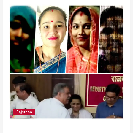
Rajsthan
राजस्थान में प्रसूताओं की मौत: अस्पतालों की लापरवाही