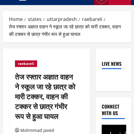
Primary
Menu
Home
states
uttarpradesh
raebareli
तेज रफ्तार अज्ञात वाहन ने स्कूल जा रहे छात्र को मारी टक्कर, वाहन
की टक्कर से छात्र गंभीर रूप से हुआ घायल
LIVE NEWS
raebareli
तेज रफ्तार अज्ञात वाहन
ने स्कूल जा रहे छात्र को
मारी टक्कर, वाहन की
टक्कर से छात्र गंभीर
CONNECT
WITH US
रूप से हुआ घायल
Mohmmad Javed