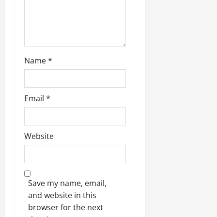
Name
*
Email
*
Website
Save my name, email,
and website in this
browser for the next