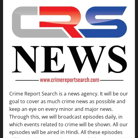
Crime Report Search is a news agency. It will be our
goal to cover as much crime news as possible and
keep an eye on every minor and major news.
Through this, we will broadcast episodes daily, in
which events related to crime will be shown. All our
episodes will be aired in Hindi. All these episodes