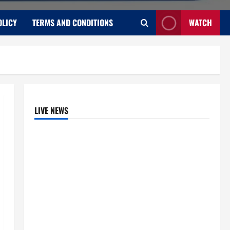
OLICY
TERMS AND CONDITIONS
WATCH
LIVE NEWS