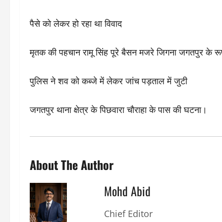
पैसे को लेकर हो रहा था विवाद
मृतक की पहचान रामू सिंह पूरे बैसन मजरे जिगना जगतपुर के रूप 
पुलिस ने शव को कब्जे में लेकर जांच पड़ताल में जुटी
जगतपुर थाना क्षेत्र के पिछवारा चौराहा के पास की घटना।
About The Author
Mohd Abid
Chief Editor