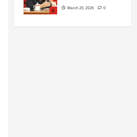
March 20, 2026
0
5