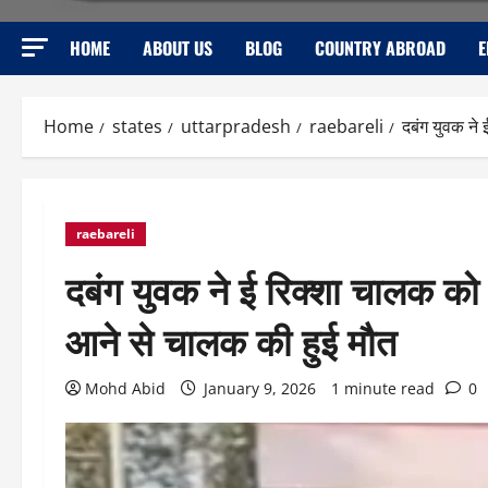
HOME
ABOUT US
BLOG
COUNTRY ABROAD
E
Home
states
uttarpradesh
raebareli
दबंग युवक ने
raebareli
दबंग युवक ने ई रिक्शा चालक को 
आने से चालक की हुई मौत
Mohd Abid
January 9, 2026
1 minute read
0