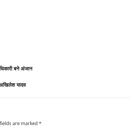
 अधिकारी बने अंजान
- अखिलेश यादव
fields are marked
*