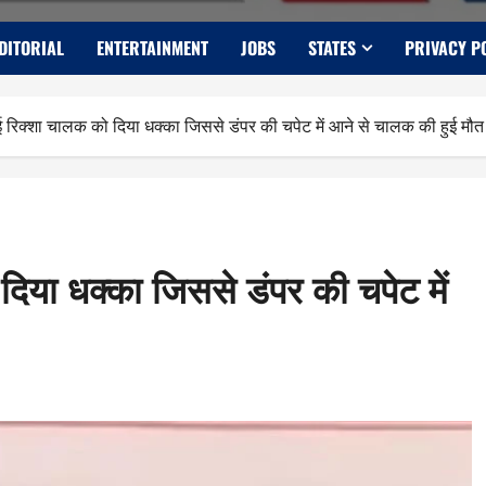
DITORIAL
ENTERTAINMENT
JOBS
STATES
PRIVACY P
 ई रिक्शा चालक को दिया धक्का जिससे डंपर की चपेट में आने से चालक की हुई मौत
दिया धक्का जिससे डंपर की चपेट में