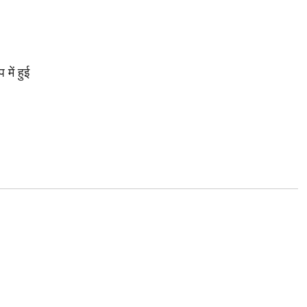
में हुई