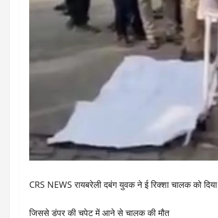
CRS NEWS रायबरेली दबंग युवक ने ई रिक्शा चालक को दिया
जिससे डंपर की चपेट में आने से चालक की मौत