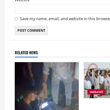
Save my name, email, and website in this browse
RELATED NEWS
raebareli
व्यापारी उत्पीड़