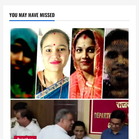
YOU MAY HAVE MISSED