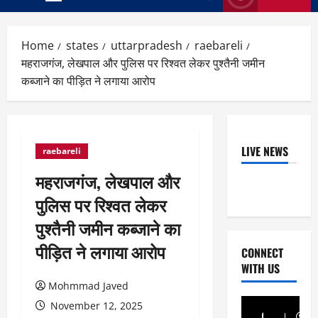
Primary
Menu
Home
states
uttarpradesh
raebareli
महराजगंज, लेखपाल और पुलिस पर रिश्वत लेकर पुश्तैनी जमीन
कब्जाने का पीड़ित ने लगाया आरोप
LIVE NEWS
raebareli
महराजगंज, लेखपाल और
पुलिस पर रिश्वत लेकर
पुश्तैनी जमीन कब्जाने का
पीड़ित ने लगाया आरोप
CONNECT
WITH US
Mohmmad Javed
November 12, 2025