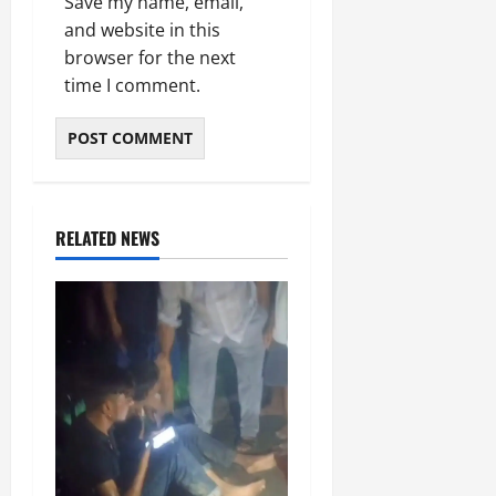
Save my name, email,
and website in this
browser for the next
time I comment.
RELATED NEWS