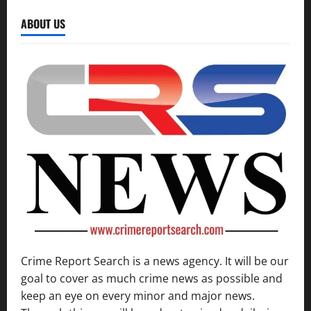
ABOUT US
Crime Report Search is a news agency. It will be our
goal to cover as much crime news as possible and
keep an eye on every minor and major news.