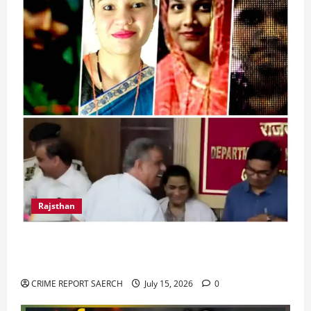
Rajsthan
राजस्थान में प्रसूताओं की मौत: अस्पतालों की लापरवाही
या हत्या?
CRIME REPORT SAERCH
July 15, 2026
0