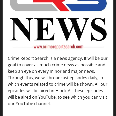
Crime Report Search is a news agency. It will be our
goal to cover as much crime news as possible and
keep an eye on every minor and major news.
Through this, we will broadcast episodes daily, in
which events related to crime will be shown. All our
episodes will be aired in Hindi. All these episodes
will be aired on YouTube, to see which you can visit
our YouTube channel.