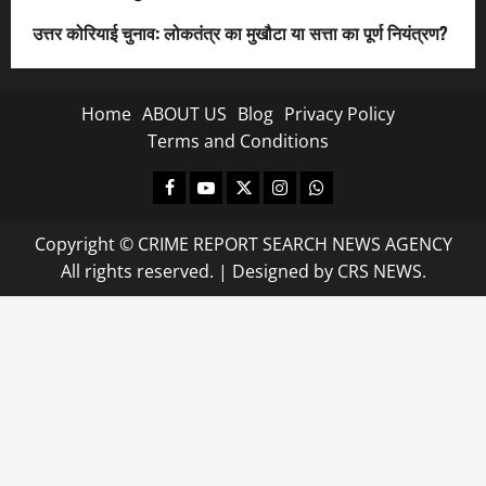
उत्तर कोरियाई चुनाव: लोकतंत्र का मुखौटा या सत्ता का पूर्ण नियंत्रण?
Home
ABOUT US
Blog
Privacy Policy
Terms and Conditions
Facebook
Youtube
X
Instagram
Whatsapp
Copyright © CRIME REPORT SEARCH NEWS AGENCY
All rights reserved.
|
Designed
by CRS NEWS.