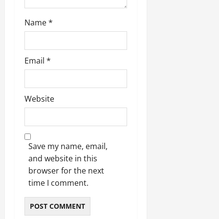
Name
*
Email
*
Website
Save my name, email,
and website in this
browser for the next
time I comment.