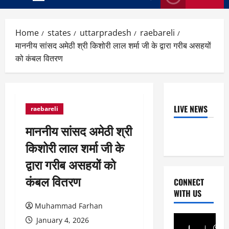
Primary
Menu
Home
states
uttarpradesh
raebareli
माननीय सांसद अमेठी श्री किशोरी लाल शर्मा जी के द्वारा गरीब असहयों
को कंबल वितरण
LIVE NEWS
raebareli
माननीय सांसद अमेठी श्री
किशोरी लाल शर्मा जी के
द्वारा गरीब असहयों को
कंबल वितरण
CONNECT
WITH US
Muhammad Farhan
January 4, 2026