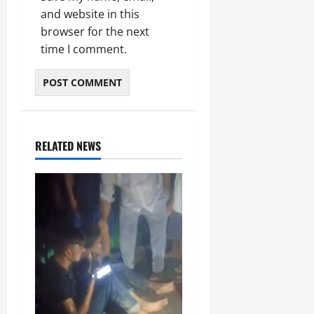
and website in this
browser for the next
time I comment.
RELATED NEWS