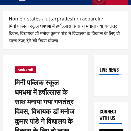
Primary
Menu
Home
states
uttarpradesh
raebareli
मिनी पब्लिक स्कूल धमधमा में हर्षौल्लास के साथ मनाया गया गणतंत्र
दिवस, विधायक डॉ मनोज कुमार पांडे ने विद्यालय के विकास के लिए दो
लाख रुपए देने की किया घोषणा
LIVE NEWS
raebareli
मिनी पब्लिक स्कूल
धमधमा में हर्षौल्लास के
साथ मनाया गया गणतंत्र
दिवस, विधायक डॉ मनोज
CONNECT
WITH US
कुमार पांडे ने विद्यालय के
विकास के लिए दो लाख