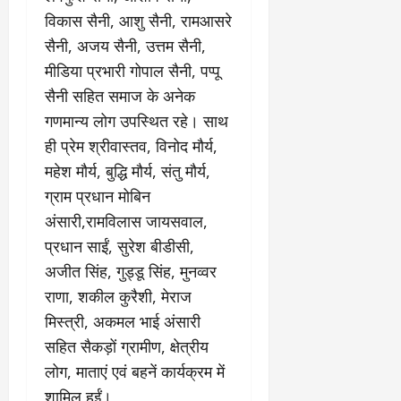
विकास सैनी, आशु सैनी, रामआसरे
सैनी, अजय सैनी, उत्तम सैनी,
मीडिया प्रभारी गोपाल सैनी, पप्पू
सैनी सहित समाज के अनेक
गणमान्य लोग उपस्थित रहे। साथ
ही प्रेम श्रीवास्तव, विनोद मौर्य,
महेश मौर्य, बुद्धि मौर्य, संतु मौर्य,
ग्राम प्रधान मोबिन
अंसारी,रामविलास जायसवाल,
प्रधान साईं, सुरेश बीडीसी,
अजीत सिंह, गुड्डू सिंह, मुनव्वर
राणा, शकील कुरैशी, मेराज
मिस्त्री, अकमल भाई अंसारी
सहित सैकड़ों ग्रामीण, क्षेत्रीय
लोग, माताएं एवं बहनें कार्यक्रम में
शामिल हुईं।