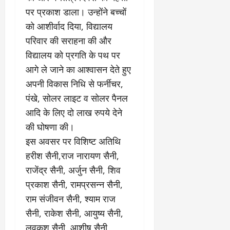
पर प्रकाश डाला। उन्होंने बच्चों
को आशीर्वाद दिया, विद्यालय
परिवार की सराहना की और
विद्यालय को प्रगति के पथ पर
आगे ले जाने का आश्वासन देते हुए
अपनी विकास निधि से फर्नीचर,
पंखे, सोलर लाइट व सोलर पैनल
आदि के लिए दो लाख रुपये देने
की घोषणा की।
इस अवसर पर विशिष्ट अतिथि
हरीश सैनी,राज नारायण सैनी,
राजेंद्र सैनी, अर्जुन सैनी, शिव
प्रकाश सैनी, रामप्रसन्न सैनी,
राम संजीवन सैनी, श्याम राज
सैनी, राकेश सैनी, आयुष्य सैनी,
लवकुश सैनी, आशीष सैनी,