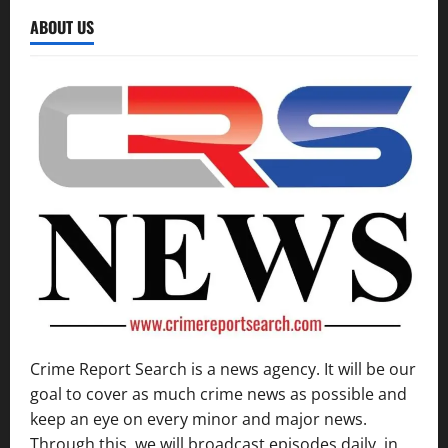
ABOUT US
Crime Report Search is a news agency. It will be our
goal to cover as much crime news as possible and
keep an eye on every minor and major news.
Through this, we will broadcast episodes daily, in