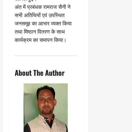
अंत में प्रबंधक रामराज सैनी ने
सभी अतिथियों एवं उपस्थित
जनसमूह का आभार व्यक्त किया
तथा मिष्ठान वितरण के साथ
कार्यक्रम का समापन किया।
About The Author