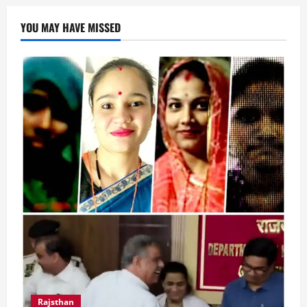
YOU MAY HAVE MISSED
Rajsthan