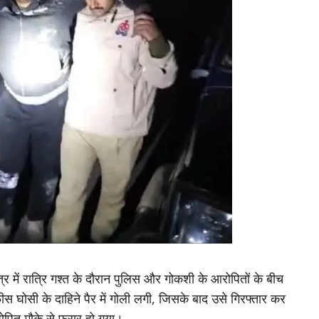
र में रात्रि गश्त के दौरान पुलिस और गोकशी के आरोपितों के बीच
ीस घोसी के दाहिने पैर में गोली लगी, जिसके बाद उसे गिरफ्तार कर
रोपित मौके से फरार हो गया।