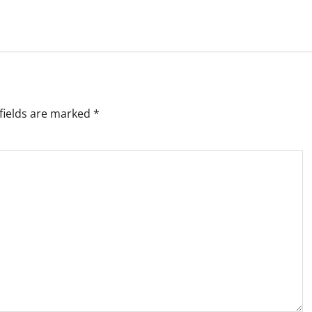
fields are marked
*