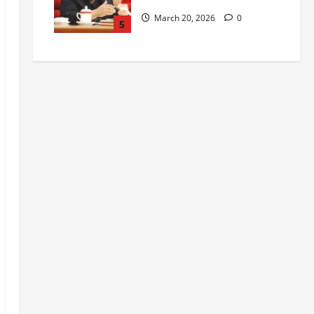
March 20, 2026
0
5