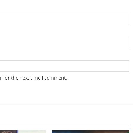
r for the next time I comment.