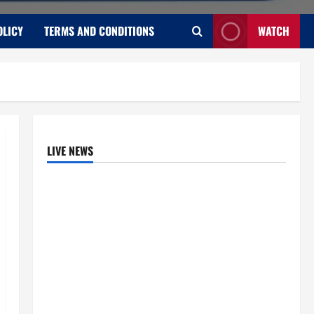
OLICY
TERMS AND CONDITIONS
WATCH
LIVE NEWS