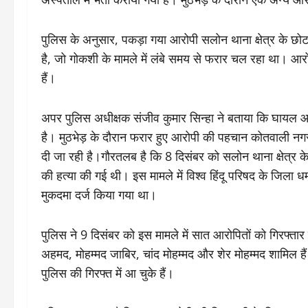
पुलिस के अनुसार, पकड़ा गया आरोपी सलोन थाना क्षेत्र के छ
है, जो गोकशी के मामले में लंबे समय से फरार चल रहा था। आर
हैं।
अपर पुलिस अधीक्षक संजीव कुमार सिन्हा ने बताया कि घायल
है। मुठभेड़ के दौरान फरार हुए आरोपी की पहचान कोतवाली नगर 
दी जा रही है।गौरतलब है कि 8 दिसंबर को सलोन थाना क्षेत्र के र
की हत्या की गई थी। इस मामले में विश्व हिंदू परिषद के जिला 
मुकदमा दर्ज किया गया था।
पुलिस ने 9 दिसंबर को इस मामले में सात आरोपितों को गिरफ्
अहमद, मोहम्मद जाबिर, चांद मोहम्मद और शेर मोहम्मद शामिल ह
पुलिस की गिरफ्त में आ चुके हैं।