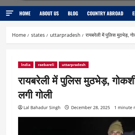
HOME
ABOUT US
BLOG
COUNTRY ABROAD
E
Home
states
uttarpradesh
रायबरेली में पुलिस मुठभेड़, 
India
raebareli
uttarpradesh
रायबरेली में पुलिस मुठभेड़, गोकश
लगी गोली
Lal Bahadur Singh
December 28, 2025
1 minute 