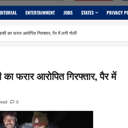
DITORIAL
ENTERTAINMENT
JOBS
STATES
PRIVACY P
गोकशी का फरार आरोपित गिरफ्तार, पैर में लगी गोली
ी का फरार आरोपित गिरफ्तार, पैर में
read
0