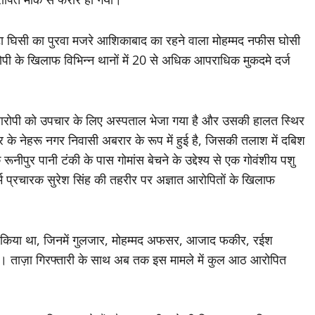
ोटा घिसी का पुरवा मजरे आशिकाबाद का रहने वाला मोहम्मद नफीस घोसी
ोपी के खिलाफ विभिन्न थानों में 20 से अधिक आपराधिक मुकदमे दर्ज
 आरोपी को उपचार के लिए अस्पताल भेजा गया है और उसकी हालत स्थिर
के नेहरू नगर निवासी अबरार के रूप में हुई है, जिसकी तलाश में दबिश
ूनीपुर पानी टंकी के पास गोमांस बेचने के उद्देश्य से एक गोवंशीय पशु
धर्म प्रचारक सुरेश सिंह की तहरीर पर अज्ञात आरोपितों के खिलाफ
तार किया था, जिनमें गुलजार, मोहम्मद अफसर, आजाद फकीर, रईश
ैं। ताज़ा गिरफ्तारी के साथ अब तक इस मामले में कुल आठ आरोपित