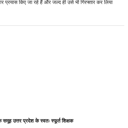
र प्रयास किए जा रहे हैं और जल्द ही उसे भी गिरफ्तार कर लिया
समूह उत्तर प्रदेश के स्वतः स्फूर्त शिक्षक