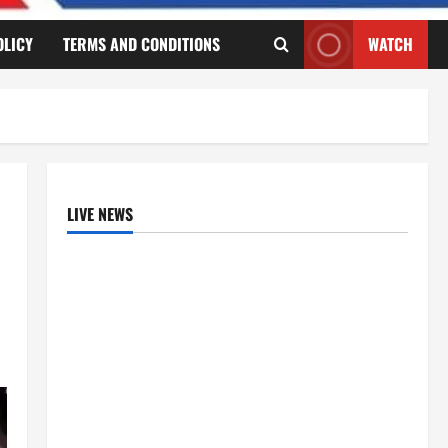
OLICY
TERMS AND CONDITIONS
WATCH
LIVE NEWS