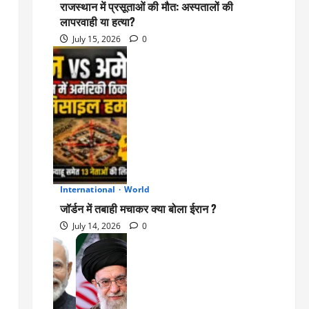
राजस्थान में प्रसूताओं की मौत: अस्पतालों की
लापरवाही या हत्या?
July 15, 2026
0
International
World
2
जॉर्डन में तबाही मचाकर क्या बोला ईरान ?
July 14, 2026
0