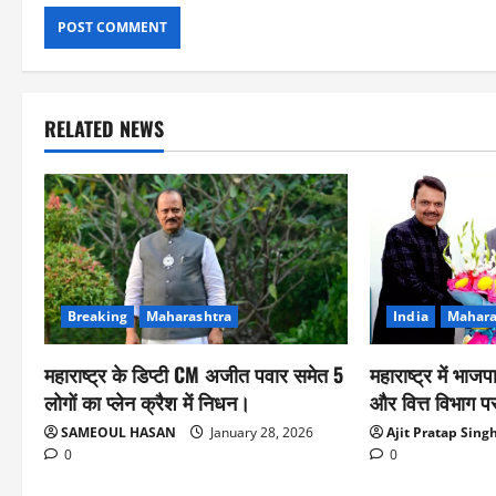
RELATED NEWS
India
Mahara
Breaking
Maharashtra
महाराष्ट्र में भाजप
महाराष्ट्र के डिप्टी CM अजीत पवार समेत 5
और वित्त विभाग 
लोगों का प्लेन क्रैश में निधन।
Ajit Pratap Sing
SAMEOUL HASAN
January 28, 2026
0
0