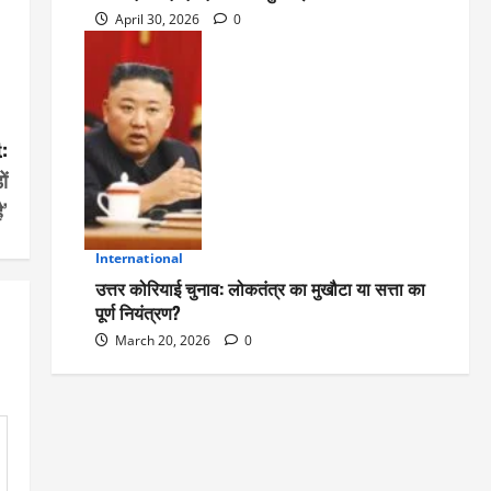
April 30, 2026
0
:
ों
ै’
International
5
उत्तर कोरियाई चुनाव: लोकतंत्र का मुखौटा या सत्ता का
पूर्ण नियंत्रण?
March 20, 2026
0