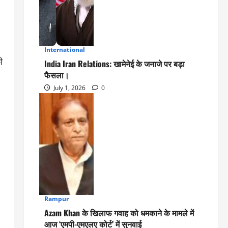
International
3
ी
India Iran Relations: खामेनेई के जनाजे पर बड़ा
फैसला।
July 1, 2026
0
Rampur
4
Azam Khan के खिलाफ गवाह को धमकाने के मामले में
आज ‘एमपी-एमएलए कोर्ट’ में सुनवाई