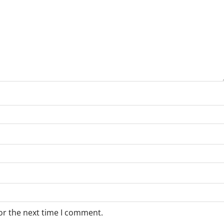
or the next time I comment.