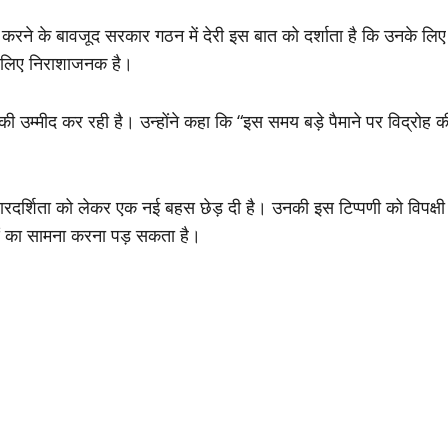
करने के बावजूद सरकार गठन में देरी इस बात को दर्शाता है कि उनके लिए
के लिए निराशाजनक है।
 उम्मीद कर रही है। उन्होंने कहा कि “इस समय बड़े पैमाने पर विद्रोह क
 पारदर्शिता को लेकर एक नई बहस छेड़ दी है। उनकी इस टिप्पणी को विपक्षी
ं का सामना करना पड़ सकता है।