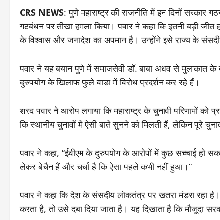
CRS NEWS
: पुणे महाराष्ट्र की राजनीति में इन दिनों सरकार ग
गठबंधन पर तीखा हमला किया। पवार ने कहा कि इतनी बड़ी जीत हा
के विश्वास और जनादेश का अपमान है। उन्होंने इसे राज्य के संस
पवार ने यह बयान पुणे में समाजसेवी डॉ. बाबा अधव से मुलाकात के दौ
दुरुपयोग के खिलाफ फुले वाडा में विरोध प्रदर्शन कर रहे हैं।
शरद पवार ने आरोप लगाया कि महाराष्ट्र के चुनावी परिणामों को प्
कि स्थानीय चुनावों में ऐसी बातें सुनने को मिलती हैं, लेकिन पूरे 
पवार ने कहा, “ईवीएम के दुरुपयोग के आरोपों में कुछ सच्चाई हो सक
लेकर बेचैन हैं और चर्चा है कि ऐसा पहले कभी नहीं हुआ।”
पवार ने कहा कि देश के संसदीय लोकतंत्र पर खतरा मंडरा रहा है। उन
करता है, तो उसे दबा दिया जाता है। यह दिखाता है कि मौजूदा सर