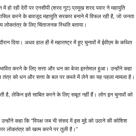
ठन में हो रही देरी पर एनसीपी (शरद गुट) प्रमुख शरद पवार ने महायुति
सिल करने के बावजूद महायुति सरकार बनाने में विफल रही है, जो जनता
दीय लोकतंत्र के लिए चिंताजनक स्थिति बताया।
रान दिया। अधव हाल ही में महाराष्ट्र में हुए चुनावों में ईवीएम के कथित
रभावित करने के लिए सत्ता और धन का बेजा इस्तेमाल हुआ। उन्होंने कहा
चुनाव तंत्र को धन और सत्ता के बल पर कब्जे में लेने का यह पहला मामला है।
ती है, लेकिन इसे साबित करने के लिए सबूत नहीं हैं। लोग इन चुनावों को
्होंने कहा कि “विपक्ष जब भी संसद में इस मुद्दे को उठाने की कोशिश
कार लोकतंत्र को खत्म करने पर तुली है।”