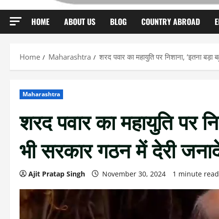
HOME
ABOUT US
BLOG
COUNTRY ABROAD
E
Home
Maharashtra
शरद पवार का महायुति पर निशाना, ‘इतना बड़ा ब
Maharashtra
शरद पवार का महायुति पर नि
भी सरकार गठन में देरी जनाद
Ajit Pratap Singh
November 30, 2024
1 minute read