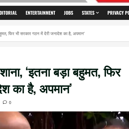
DITORIAL
ENTERTAINMENT
JOBS
STATES
PRIVACY P
हुमत, फिर भी सरकार गठन में देरी जनादेश का है, अपमान’
शाना, ‘इतना बड़ा बहुमत, फिर
ेश का है, अपमान’
0