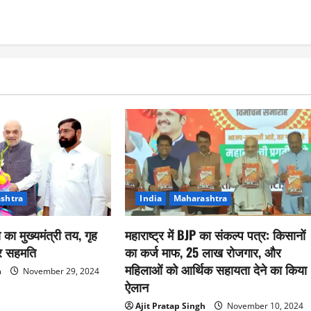
shtra
India
Maharashtra
ा का मुख्यमंत्री तय, गृह
महाराष्ट्र में BJP का संकल्प पत्र: किसानों
पर सहमति
का कर्ज माफ, 25 लाख रोजगार, और
महिलाओं को आर्थिक सहायता देने का किया
h
November 29, 2024
ऐलान
Ajit Pratap Singh
November 10, 2024