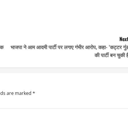
Next
तक
भाजपा ने आम आदमी पार्टी पर लगाए गंभीर आरोप, कहा- ‘कट्टर गुंड
की पार्टी बन चुकी ह
elds are marked
*