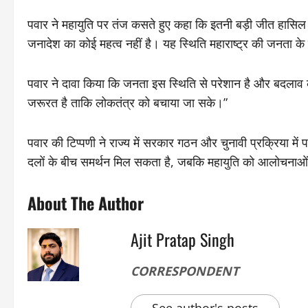
पवार ने महायुति पर तंज कसते हुए कहा कि इतनी बड़ी जीत हासिल 
जनादेश का कोई महत्व नहीं है। यह स्थिति महाराष्ट्र की जनता 
पवार ने दावा किया कि जनता इस स्थिति से परेशान है और बदलाव की
जरूरत है ताकि लोकतंत्र को बचाया जा सके।”
पवार की टिप्पणी ने राज्य में सरकार गठन और चुनावी प्रक्रिया में
दलों के बीच समर्थन मिल सकता है, जबकि महायुति को आलोचनाओ
About The Author
Ajit Pratap Singh
CORRESPONDENT