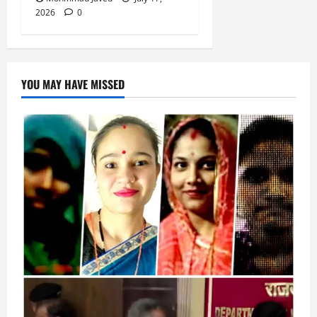
2026
0
YOU MAY HAVE MISSED