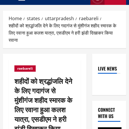
Primary
Menu
Home
states
uttarpradesh
raebareli
शहीदों को श्रद्धांजलि देने के लिए गदागंज से मुंशीगंज शहीद स्मारक के
लिए रवाना हुआ कलश यात्रा, एसडीएम ने हरी झंडी दिखाकर किया
रवाना
LIVE NEWS
raebareli
शहीदों को श्रद्धांजलि देने
के लिए गदागंज से
मुंशीगंज शहीद स्मारक के
लिए रवाना हुआ कलश
CONNECT
WITH US
यात्रा, एसडीएम ने हरी
झंडी दिखाकर किया