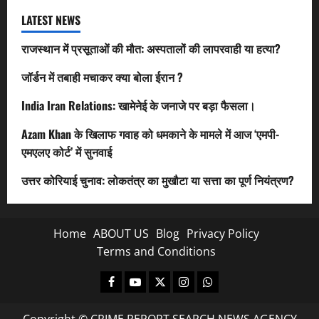
LATEST NEWS
राजस्थान में प्रसूताओं की मौत: अस्पतालों की लापरवाही या हत्या?
जॉर्डन में तबाही मचाकर क्या बोला ईरान ?
India Iran Relations: खामेनेई के जनाजे पर बड़ा फैसला।
Azam Khan के खिलाफ गवाह को धमकाने के मामले में आज ‘एमपी-
एमएलए कोर्ट’ में सुनवाई
उत्तर कोरियाई चुनाव: लोकतंत्र का मुखौटा या सत्ता का पूर्ण नियंत्रण?
Home
ABOUT US
Blog
Privacy Policy
Terms and Conditions
Facebook
Youtube
X
Instagram
Whatsapp
Copyright © CRIME REPORT SEARCH NEWS AGENCY