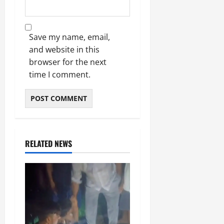
Save my name, email,
and website in this
browser for the next
time I comment.
RELATED NEWS