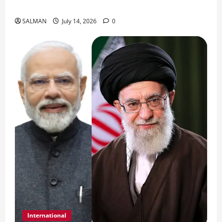
जॉर्डन में तबाही मचाकर क्या बोला ईरान ?
SALMAN
July 14, 2026
0
International