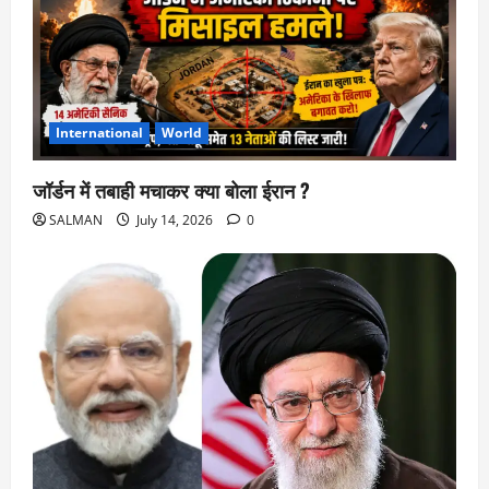
International
World
जॉर्डन में तबाही मचाकर क्या बोला ईरान ?
SALMAN
July 14, 2026
0