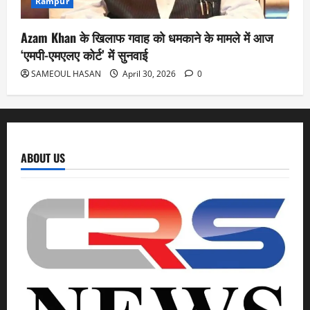
Rampur
Azam Khan के खिलाफ गवाह को धमकाने के मामले में आज
‘एमपी-एमएलए कोर्ट’ में सुनवाई
SAMEOUL HASAN
April 30, 2026
0
ABOUT US