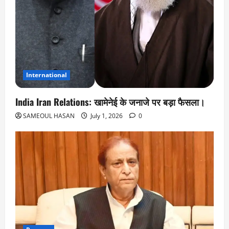
International
India Iran Relations: खामेनेई के जनाजे पर बड़ा फैसला।
SAMEOUL HASAN
July 1, 2026
0