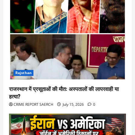
Rajsthan
राजस्थान में प्रसूताओं की मौत: अस्पतालों की लापरवाही या
हत्या?
CRIME REPORT SAERCH
July 15, 2026
0