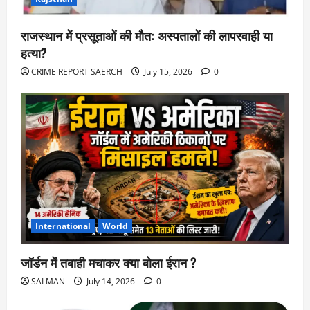
राजस्थान में प्रसूताओं की मौत: अस्पतालों की लापरवाही या
हत्या?
CRIME REPORT SAERCH
July 15, 2026
0
International
World
जॉर्डन में तबाही मचाकर क्या बोला ईरान ?
SALMAN
July 14, 2026
0