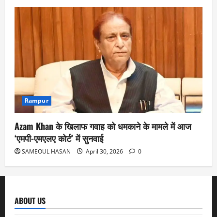
Rampur
Azam Khan के खिलाफ गवाह को धमकाने के मामले में आज
‘एमपी-एमएलए कोर्ट’ में सुनवाई
SAMEOUL HASAN
April 30, 2026
0
ABOUT US