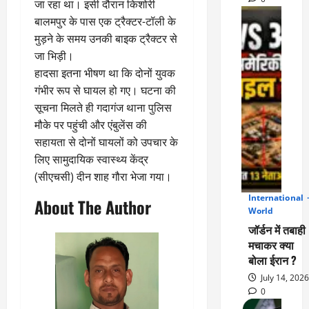
जा रहा था। इसी दौरान किशोरी
बालमपुर के पास एक ट्रैक्टर-टॉली के
मुड़ने के समय उनकी बाइक ट्रैक्टर से
जा भिड़ी।
हादसा इतना भीषण था कि दोनों युवक
गंभीर रूप से घायल हो गए। घटना की
सूचना मिलते ही गदागंज थाना पुलिस
मौके पर पहुंची और एंबुलेंस की
सहायता से दोनों घायलों को उपचार के
लिए सामुदायिक स्वास्थ्य केंद्र
(सीएचसी) दीन शाह गौरा भेजा गया।
International
2
About The Author
World
जॉर्डन में तबाही
मचाकर क्या
बोला ईरान ?
July 14, 2026
0