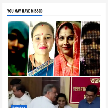
YOU MAY HAVE MISSED
Rajsthan