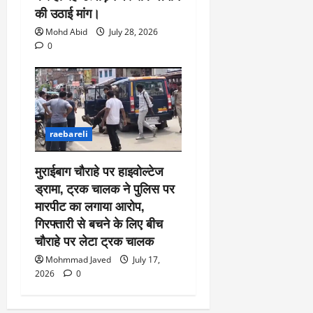
की उठाई मांग।
Mohd Abid
July 28, 2026
0
raebareli
मुराईबाग चौराहे पर हाइवोल्टेज
ड्रामा, ट्रक चालक ने पुलिस पर
मारपीट का लगाया आरोप,
गिरफ्तारी से बचने के लिए बीच
चौराहे पर लेटा ट्रक चालक
Mohmmad Javed
July 17,
2026
0