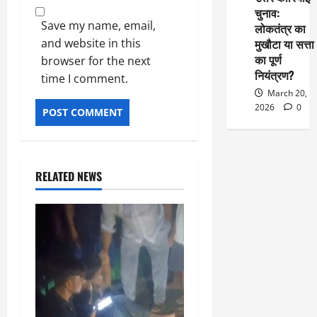
चुनाव:
Save my name, email,
लोकतंत्र का
and website in this
मुखौटा या सत्ता
का पूर्ण
browser for the next
नियंत्रण?
time I comment.
March 20,
2026
0
RELATED NEWS