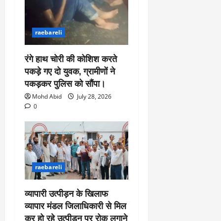
raebareli
रंगे हाथ चोरी की कोशिश करते
पकड़े गए दो युवक, ग्रामीणों ने
पकड़कर पुलिस को सौंपा।
Mohd Abid
July 28, 2026
0
raebareli
व्यापारी उत्पीड़न के खिलाफ
व्यापार मंडल जिलाधिकारी से मिल
कर हो रहे उत्पीड़न पर रोक लगाने