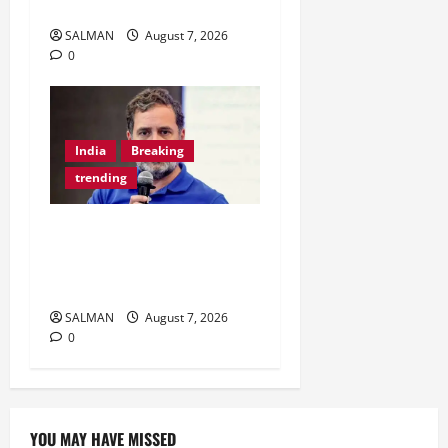
आरक्षण पर क्या बोले ?।
SALMAN
August 7, 2026
0
India
Breaking
trending
Jharkhand Protest:
Students के समर्थन में आए
राहुल गांधी।
SALMAN
August 7, 2026
0
YOU MAY HAVE MISSED