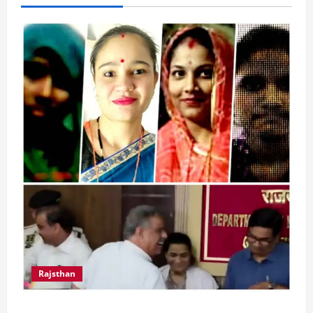
Rajsthan
राजस्थान में प्रसूताओं की मौत: अस्पतालों की लापरवाही