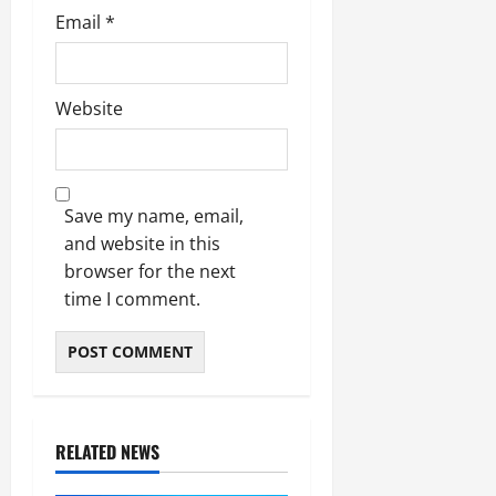
Email
*
Website
Save my name, email,
and website in this
browser for the next
time I comment.
RELATED NEWS