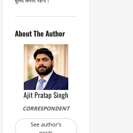
बुलंद करती रहेगी।
About The Author
Ajit Pratap Singh
CORRESPONDENT
See author's
posts