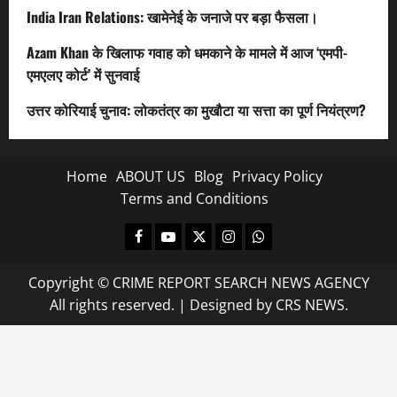
India Iran Relations: खामेनेई के जनाजे पर बड़ा फैसला।
Azam Khan के खिलाफ गवाह को धमकाने के मामले में आज ‘एमपी-
एमएलए कोर्ट’ में सुनवाई
उत्तर कोरियाई चुनाव: लोकतंत्र का मुखौटा या सत्ता का पूर्ण नियंत्रण?
Home
ABOUT US
Blog
Privacy Policy
Terms and Conditions
Facebook
Youtube
X
Instagram
Whatsapp
Copyright © CRIME REPORT SEARCH NEWS AGENCY
All rights reserved.
|
Designed
by CRS NEWS.