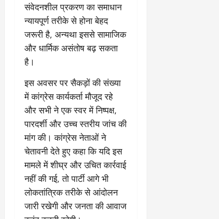
संवेदनशील प्रकरण का समाधान
न्यायपूर्ण तरीके से होना बेहद
जरूरी है, अन्यथा इससे सामाजिक
और धार्मिक असंतोष बढ़ सकता
है।
इस अवसर पर सैकड़ों की संख्या
में कांग्रेस कार्यकर्ता मौजूद रहे
और सभी ने एक स्वर में निष्पक्ष,
पारदर्शी और उच्च स्तरीय जांच की
मांग की। कांग्रेस नेताओं ने
चेतावनी देते हुए कहा कि यदि इस
मामले में शीघ्र और उचित कार्रवाई
नहीं की गई, तो पार्टी आगे भी
लोकतांत्रिक तरीके से आंदोलन
जारी रखेगी और जनता की आवाज