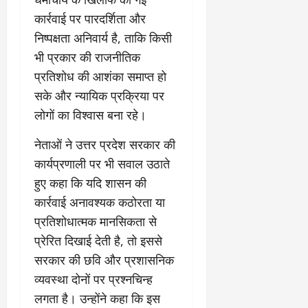
कार्रवाई पर पारदर्शिता और
निष्पक्षता अनिवार्य है, ताकि किसी
भी प्रकार की राजनीतिक
प्रतिशोध की आशंका समाप्त हो
सके और न्यायिक प्रक्रिया पर
लोगों का विश्वास बना रहे।
नेताओं ने उत्तर प्रदेश सरकार की
कार्यप्रणाली पर भी सवाल उठाते
हुए कहा कि यदि शासन की
कार्रवाई अनावश्यक कठोरता या
प्रतिशोधात्मक मानसिकता से
प्रेरित दिखाई देती है, तो इससे
सरकार की छवि और प्रशासनिक
व्यवस्था दोनों पर प्रश्नचिन्ह
लगता है। उन्होंने कहा कि इस