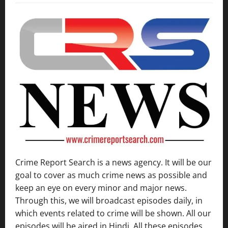
Crime Report Search is a news agency. It will be our
goal to cover as much crime news as possible and
keep an eye on every minor and major news.
Through this, we will broadcast episodes daily, in
which events related to crime will be shown. All our
episodes will be aired in Hindi. All these episodes