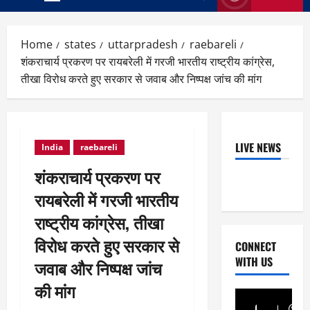
Primary
Menu
Home
states
uttarpradesh
raebareli
शंकराचार्य प्रकरण पर रायबरेली में गरजी भारतीय राष्ट्रीय कांग्रेस,
तीखा विरोध करते हुए सरकार से जवाब और निष्पक्ष जांच की मांग
LIVE NEWS
India
raebareli
शंकराचार्य प्रकरण पर
रायबरेली में गरजी भारतीय
राष्ट्रीय कांग्रेस, तीखा
विरोध करते हुए सरकार से
CONNECT
WITH US
जवाब और निष्पक्ष जांच
की मांग