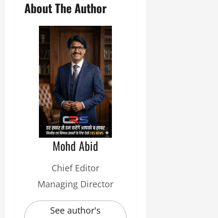
About The Author
Mohd Abid
Chief Editor
Managing Director
See author's