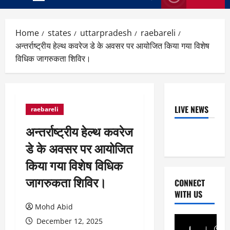
Primary
Menu
Home
states
uttarpradesh
raebareli
अन्तर्राष्ट्रीय हेल्थ कवरेज डे के अवसर पर आयोजित किया गया विशेष
विधिक जागरुकता शिविर।
LIVE NEWS
raebareli
अन्तर्राष्ट्रीय हेल्थ कवरेज
डे के अवसर पर आयोजित
किया गया विशेष विधिक
जागरुकता शिविर।
CONNECT
WITH US
Mohd Abid
December 12, 2025