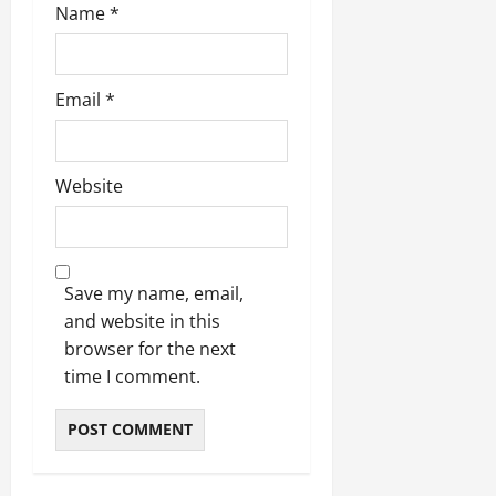
Name
*
Email
*
Website
Save my name, email,
and website in this
browser for the next
time I comment.