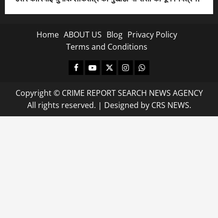
Home
ABOUT US
Blog
Privacy Policy
Terms and Conditions
Facebook
Youtube
X
Instagram
Whatsapp
Copyright © CRIME REPORT SEARCH NEWS AGENCY
All rights reserved.
|
Designed
by CRS NEWS.