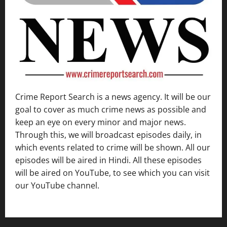
Crime Report Search is a news agency. It will be our
goal to cover as much crime news as possible and
keep an eye on every minor and major news.
Through this, we will broadcast episodes daily, in
which events related to crime will be shown. All our
episodes will be aired in Hindi. All these episodes
will be aired on YouTube, to see which you can visit
our YouTube channel.