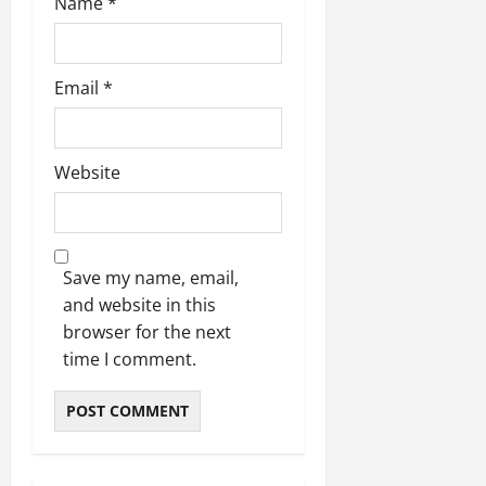
Name
*
Email
*
Website
Save my name, email,
and website in this
browser for the next
time I comment.