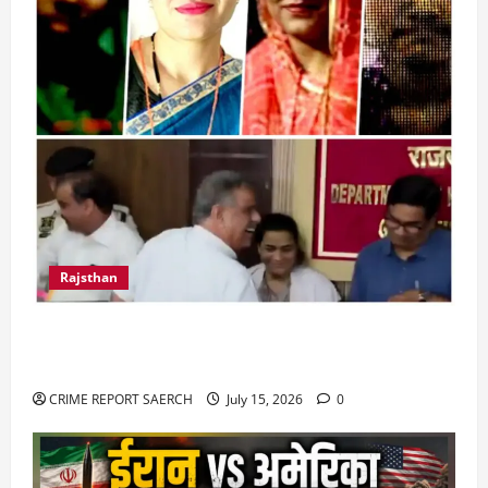
Rajsthan
राजस्थान में प्रसूताओं की मौत: अस्पतालों की लापरवाही
या हत्या?
CRIME REPORT SAERCH
July 15, 2026
0