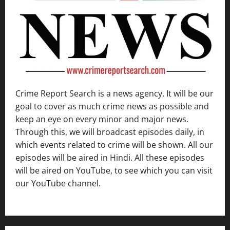
Crime Report Search is a news agency. It will be our
goal to cover as much crime news as possible and
keep an eye on every minor and major news.
Through this, we will broadcast episodes daily, in
which events related to crime will be shown. All our
episodes will be aired in Hindi. All these episodes
will be aired on YouTube, to see which you can visit
our YouTube channel.