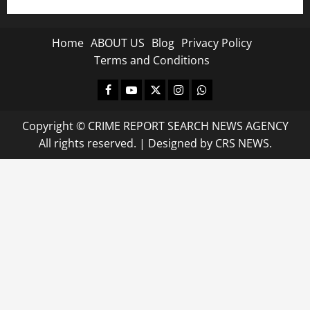
Home
ABOUT US
Blog
Privacy Policy
Terms and Conditions
Facebook
Youtube
X
Instagram
Whatsapp
Copyright © CRIME REPORT SEARCH NEWS AGENCY
All rights reserved.
|
Designed
by CRS NEWS.