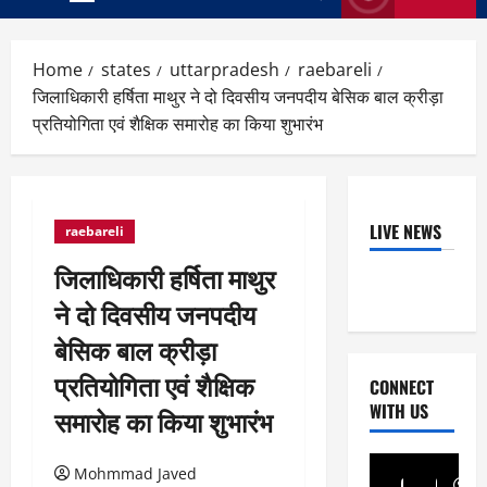
Primary
Menu
Home
states
uttarpradesh
raebareli
जिलाधिकारी हर्षिता माथुर ने दो दिवसीय जनपदीय बेसिक बाल क्रीड़ा
प्रतियोगिता एवं शैक्षिक समारोह का किया शुभारंभ
LIVE NEWS
raebareli
जिलाधिकारी हर्षिता माथुर
ने दो दिवसीय जनपदीय
बेसिक बाल क्रीड़ा
प्रतियोगिता एवं शैक्षिक
CONNECT
WITH US
समारोह का किया शुभारंभ
Mohmmad Javed