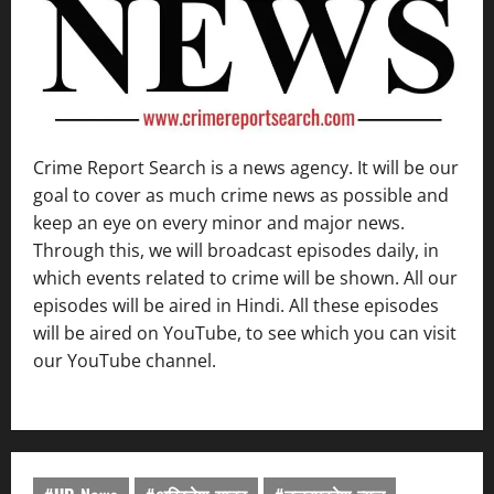
Crime Report Search is a news agency. It will be our
goal to cover as much crime news as possible and
keep an eye on every minor and major news.
Through this, we will broadcast episodes daily, in
which events related to crime will be shown. All our
episodes will be aired in Hindi. All these episodes
will be aired on YouTube, to see which you can visit
our YouTube channel.