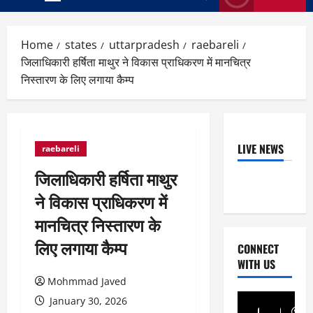
Primary
Menu
Home
states
uttarpradesh
raebareli
जिलाधिकारी हर्षिता माथुर ने विकास प्राधिकरण में मानचित्र
निस्तारण के लिए लगाया कैम्प
LIVE NEWS
raebareli
जिलाधिकारी हर्षिता माथुर
ने विकास प्राधिकरण में
मानचित्र निस्तारण के
लिए लगाया कैम्प
CONNECT
WITH US
Mohmmad Javed
January 30, 2026