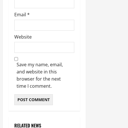
Email
*
Website
Save my name, email,
and website in this
browser for the next
time I comment.
RELATED NEWS