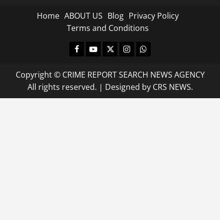
Home
ABOUT US
Blog
Privacy Policy
Terms and Conditions
Facebook
Youtube
X
Instagram
Whatsapp
Copyright © CRIME REPORT SEARCH NEWS AGENCY
All rights reserved.
|
Designed
by CRS NEWS.