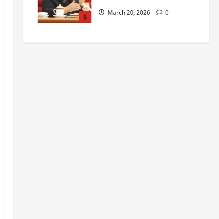
March 20, 2026
0
5