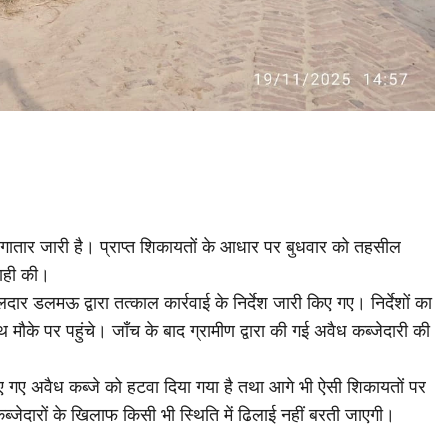
 लगातार जारी है। प्राप्त शिकायतों के आधार पर बुधवार को तहसील
वाही की।
ार डलमऊ द्वारा तत्काल कार्रवाई के निर्देश जारी किए गए। निर्देशों का
मौके पर पहुंचे। जाँच के बाद ग्रामीण द्वारा की गई अवैध कब्जेदारी की
िए गए अवैध कब्जे को हटवा दिया गया है तथा आगे भी ऐसी शिकायतों पर
ब्जेदारों के खिलाफ किसी भी स्थिति में ढिलाई नहीं बरती जाएगी।