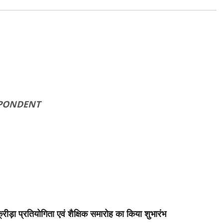
SPONDENT
ीड़ा प्रतियोगिता एवं शैक्षिक समारोह का किया शुभारंभ