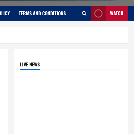
OLICY
TERMS AND CONDITIONS
WATCH
LIVE NEWS