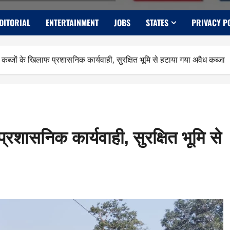
DITORIAL
ENTERTAINMENT
JOBS
STATES
PRIVACY P
ब्जों के खिलाफ प्रशासनिक कार्यवाही, सुरक्षित भूमि से हटाया गया अवैध कब्जा
शासनिक कार्यवाही, सुरक्षित भूमि से