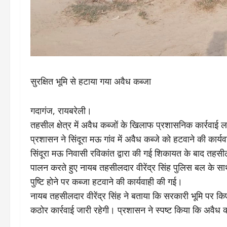
सुरक्षित भूमि से हटाया गया अवैध कब्जा
गदागंज, रायबरेली।
तहसील क्षेत्र में अवैध कब्जों के खिलाफ प्रशासनिक कार्रवाई
प्रशासन ने सिंदूरा मऊ गांव में अवैध कब्जे को हटवाने की कार्य
सिंदूरा मऊ निवासी रविकांत द्वारा की गई शिकायत के बाद तहसीलद
पालन करते हुए नायब तहसीलदार वीरेंद्र सिंह पुलिस बल के साथ 
पुष्टि होने पर कब्जा हटवाने की कार्यवाही की गई।
नायब तहसीलदार वीरेंद्र सिंह ने बताया कि सरकारी भूमि पर क
कठोर कार्रवाई जारी रहेगी। प्रशासन ने स्पष्ट किया कि अवैध क