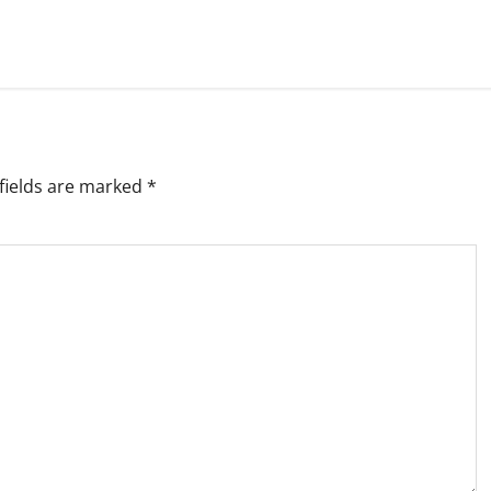
fields are marked
*