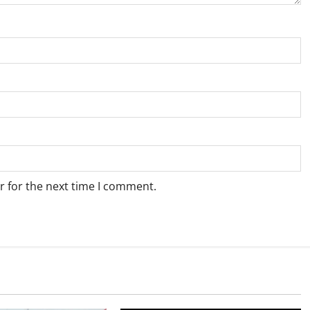
r for the next time I comment.