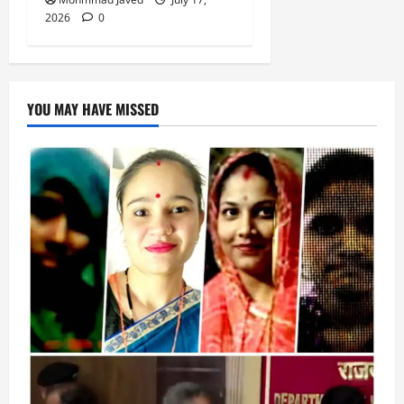
2026
0
YOU MAY HAVE MISSED