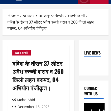
Primary
Menu
Home
states
uttarpradesh
raebareli
दबिश के दौरान 37 लीटर अवैध कच्ची शराब व 260 किलो लहन
बरामद, 04 अभियोग पंजीकृत।
LIVE NEWS
raebareli
दबिश के दौरान 37 लीटर
अवैध कच्ची शराब व 260
किलो लहन बरामद, 04
अभियोग पंजीकृत।
CONNECT
WITH US
Mohd Abid
December 15, 2025