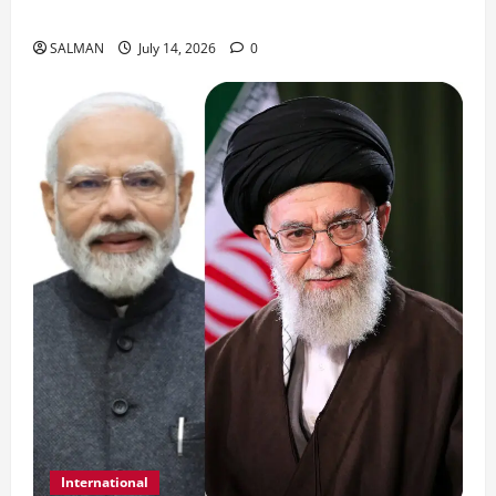
जॉर्डन में तबाही मचाकर क्या बोला ईरान ?
SALMAN
July 14, 2026
0
International