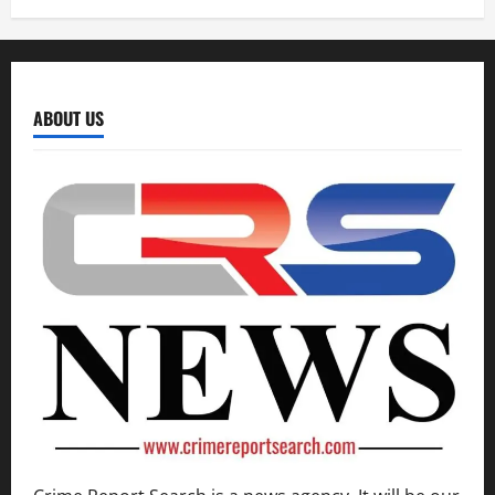
ABOUT US