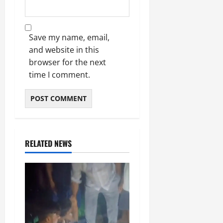
Save my name, email,
and website in this
browser for the next
time I comment.
RELATED NEWS