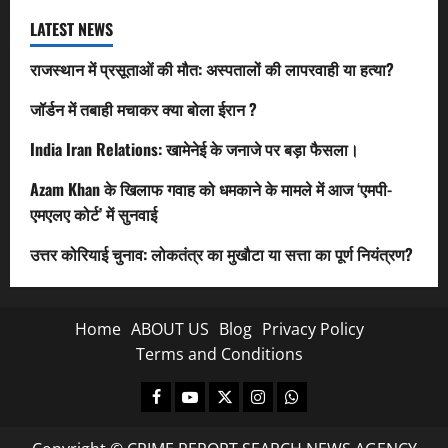
LATEST NEWS
राजस्थान में प्रसूताओं की मौत: अस्पतालों की लापरवाही या हत्या?
जॉर्डन में तबाही मचाकर क्या बोला ईरान ?
India Iran Relations: खामेनेई के जनाजे पर बड़ा फैसला।
Azam Khan के खिलाफ गवाह को धमकाने के मामले में आज ‘एमपी-
एमएलए कोर्ट’ में सुनवाई
उत्तर कोरियाई चुनाव: लोकतंत्र का मुखौटा या सत्ता का पूर्ण नियंत्रण?
Home
ABOUT US
Blog
Privacy Policy
Terms and Conditions
Facebook
Youtube
X
Instagram
Whatsapp