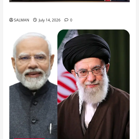
जॉर्डन में तबाही मचाकर क्या बोला ईरान ?
SALMAN
July 14, 2026
0