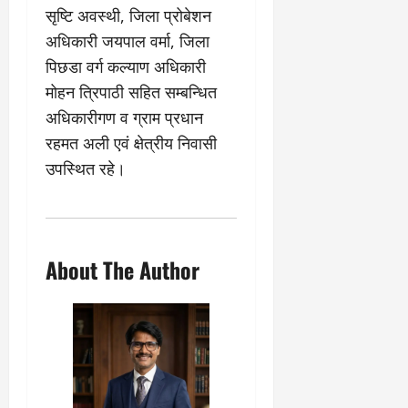
सृष्टि अवस्थी, जिला प्रोबेशन
अधिकारी जयपाल वर्मा, जिला
पिछडा वर्ग कल्याण अधिकारी
मोहन त्रिपाठी सहित सम्बन्धित
अधिकारीगण व ग्राम प्रधान
रहमत अली एवं क्षेत्रीय निवासी
उपस्थित रहे।
About The Author