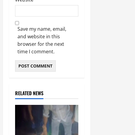
Save my name, email,
and website in this
browser for the next
time I comment.
RELATED NEWS