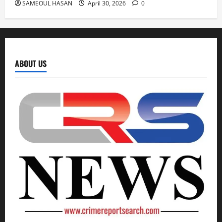
SAMEOUL HASAN
April 30, 2026
0
ABOUT US