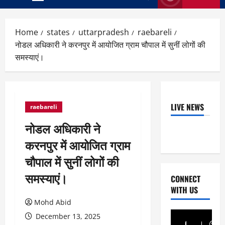
Primary
Menu
Home
states
uttarpradesh
raebareli
नोडल अधिकारी ने करनपुर में आयोजित ग्राम चौपाल में सुनीं लोगों की
समस्याएं।
LIVE NEWS
raebareli
नोडल अधिकारी ने
करनपुर में आयोजित ग्राम
चौपाल में सुनीं लोगों की
समस्याएं।
CONNECT
WITH US
Mohd Abid
December 13, 2025