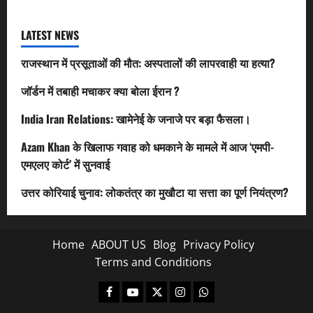
LATEST NEWS
राजस्थान में प्रसूताओं की मौत: अस्पतालों की लापरवाही या हत्या?
जॉर्डन में तबाही मचाकर क्या बोला ईरान ?
India Iran Relations: खामेनेई के जनाजे पर बड़ा फैसला।
Azam Khan के खिलाफ गवाह को धमकाने के मामले में आज ‘एमपी-
एमएलए कोर्ट’ में सुनवाई
उत्तर कोरियाई चुनाव: लोकतंत्र का मुखौटा या सत्ता का पूर्ण नियंत्रण?
Home
ABOUT US
Blog
Privacy Policy
Terms and Conditions
Facebook
Youtube
X
Instagram
Whatsapp