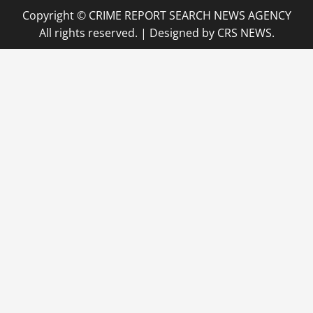
Copyright © CRIME REPORT SEARCH NEWS AGENCY
All rights reserved.
|
Designed
by CRS NEWS.