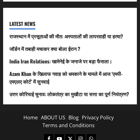
LATEST NEWS
राजस्थान में प्रसूताओं की मौत: अस्पतालों की लापरवाही या हत्या?
जॉर्डन में तबाही मचाकर क्या बोला ईरान ?
India Iran Relations: खामेनेई के जनाजे पर बड़ा फैसला।
Azam Khan के खिलाफ गवाह को धमकाने के मामले में आज ‘एमपी-
एमएलए कोर्ट’ में सुनवाई
उत्तर कोरियाई चुनाव: लोकतंत्र का मुखौटा या सत्ता का पूर्ण नियंत्रण?
Home
ABOUT US
Blog
Privacy Policy
Terms and Conditions
Facebook
Youtube
X
Instagram
Whatsapp