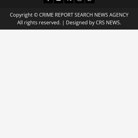
Copyright © CRIME REPORT SEARCH NEWS AGENCY
All rights reserved.
|
Designed
by CRS NEWS.