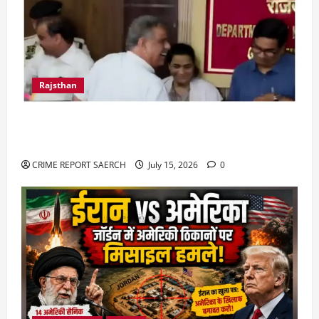
Rajsthan
राजस्थान में प्रसूताओं की मौत: अस्पतालों की लापरवाही
या हत्या?
CRIME REPORT SAERCH
July 15, 2026
0