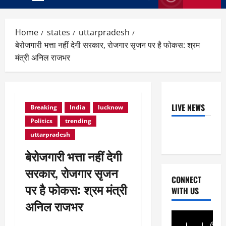
Primary
Menu
Home
states
uttarpradesh
बेरोजगारी भत्ता नहीं देगी सरकार, रोजगार सृजन पर है फोकस: श्रम
मंत्री अनिल राजभर
LIVE NEWS
Breaking
India
lucknow
Politics
trending
uttarpradesh
बेरोजगारी भत्ता नहीं देगी
सरकार, रोजगार सृजन
CONNECT
पर है फोकस: श्रम मंत्री
WITH US
अनिल राजभर