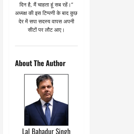
दिन है, मैं चाहता हूं सब रहें।”
अध्यक्ष की इस टिप्पणी के बाद कुछ
देर में सपा सदस्य वापस अपनी
सीटों पर लौट आए।
About The Author
Lal Bahadur Singh