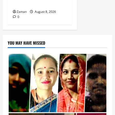
की मुश्किलें बढ़ी।
Zaman
August 8, 2026
0
YOU MAY HAVE MISSED