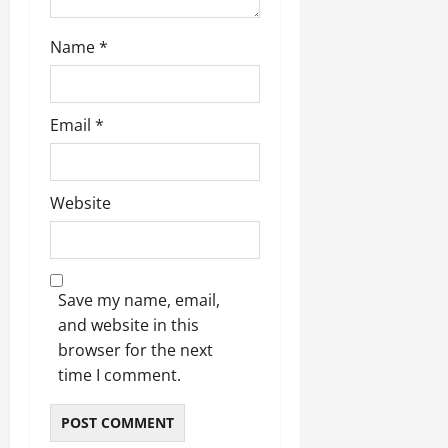
Name
*
Email
*
Website
Save my name, email,
and website in this
browser for the next
time I comment.