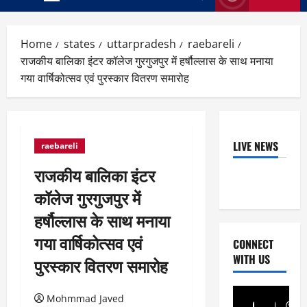
Primary
Menu
Home
states
uttarpradesh
raebareli
राजकीय बालिका इंटर कॉलेज गुरगुजपुर में हर्षौल्लास के साथ मनाया
गया वार्षिकोत्सव एवं पुरस्कार वितरण समारोह
LIVE NEWS
raebareli
राजकीय बालिका इंटर
कॉलेज गुरगुजपुर में
हर्षौल्लास के साथ मनाया
गया वार्षिकोत्सव एवं
CONNECT
WITH US
पुरस्कार वितरण समारोह
Mohmmad Javed