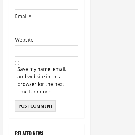
Email
*
Website
Save my name, email,
and website in this
browser for the next
time I comment.
RELATED NEWS