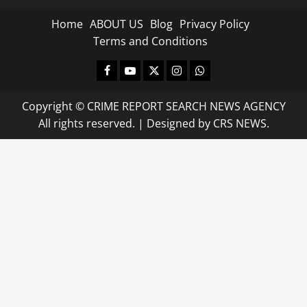
Home
ABOUT US
Blog
Privacy Policy
Terms and Conditions
Facebook
Youtube
X
Instagram
Whatsapp
Copyright © CRIME REPORT SEARCH NEWS AGENCY
All rights reserved.
|
Designed
by CRS NEWS.