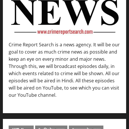
Crime Report Search is a news agency. It will be our
goal to cover as much crime news as possible and
keep an eye on every minor and major news.
Through this, we will broadcast episodes daily, in
which events related to crime will be shown. All our
episodes will be aired in Hindi. All these episodes
will be aired on YouTube, to see which you can visit
our YouTube channel.