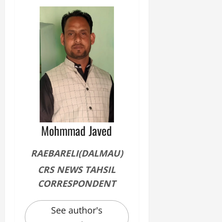
Mohmmad Javed
RAEBARELI(DALMAU)
CRS NEWS TAHSIL
CORRESPONDENT
See author's