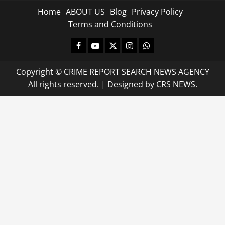
Home
ABOUT US
Blog
Privacy Policy
Terms and Conditions
Facebook
Youtube
X
Instagram
Whatsapp
Copyright © CRIME REPORT SEARCH NEWS AGENCY
All rights reserved.
|
Designed
by CRS NEWS.