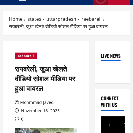
Primary
Menu
Home
states
uttarpradesh
raebareli
रायबरेली, जुआ खेलते वीडियो सोशल मीडिया पर हुआ वायरल
LIVE NEWS
raebareli
रायबरेली, जुआ खेलते
वीडियो सोशल मीडिया पर
हुआ वायरल
CONNECT
Mohmmad Javed
WITH US
November 18, 2025
0