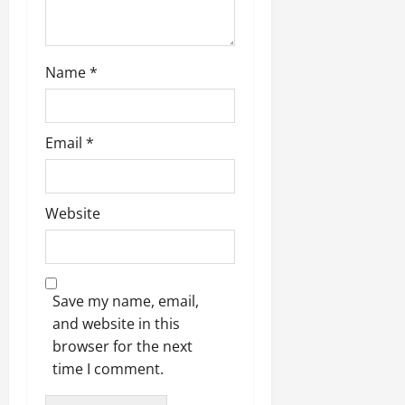
Name
*
Email
*
Website
Save my name, email,
and website in this
browser for the next
time I comment.