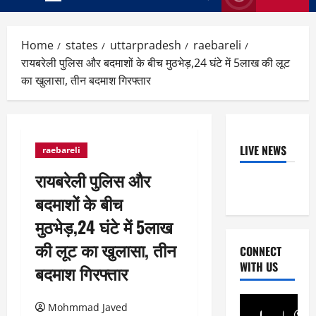
Primary
Menu
Home
states
uttarpradesh
raebareli
रायबरेली पुलिस और बदमाशों के बीच मुठभेड़,24 घंटे में 5लाख की लूट
का खुलासा, तीन बदमाश गिरफ्तार
LIVE NEWS
raebareli
रायबरेली पुलिस और
बदमाशों के बीच
मुठभेड़,24 घंटे में 5लाख
की लूट का खुलासा, तीन
CONNECT
WITH US
बदमाश गिरफ्तार
Mohmmad Javed