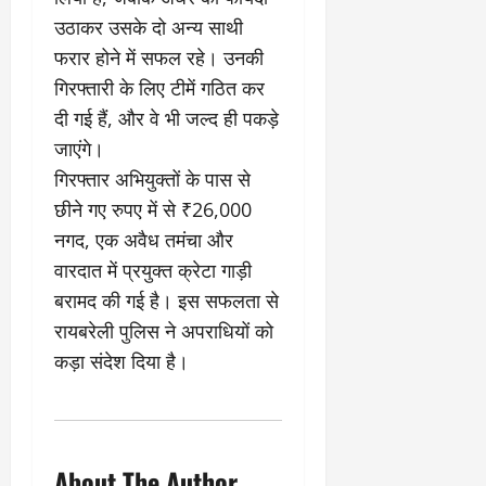
उठाकर उसके दो अन्य साथी
फरार होने में सफल रहे। उनकी
गिरफ्तारी के लिए टीमें गठित कर
दी गई हैं, और वे भी जल्द ही पकड़े
जाएंगे।
​गिरफ्तार अभियुक्तों के पास से
छीने गए रुपए में से ₹26,000
नगद, एक अवैध तमंचा और
वारदात में प्रयुक्त क्रेटा गाड़ी
बरामद की गई है। इस सफलता से
रायबरेली पुलिस ने अपराधियों को
कड़ा संदेश दिया है।
About The Author