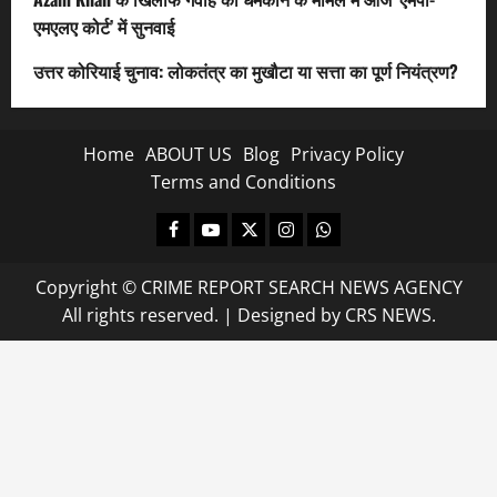
एमएलए कोर्ट’ में सुनवाई
उत्तर कोरियाई चुनाव: लोकतंत्र का मुखौटा या सत्ता का पूर्ण नियंत्रण?
Home
ABOUT US
Blog
Privacy Policy
Terms and Conditions
Facebook
Youtube
X
Instagram
Whatsapp
Copyright © CRIME REPORT SEARCH NEWS AGENCY
All rights reserved.
|
Designed
by CRS NEWS.