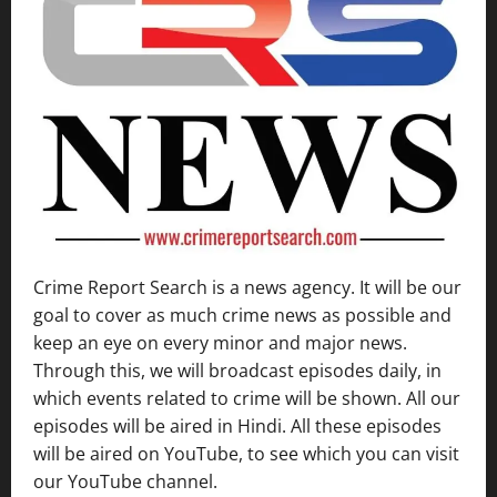
Crime Report Search is a news agency. It will be our
goal to cover as much crime news as possible and
keep an eye on every minor and major news.
Through this, we will broadcast episodes daily, in
which events related to crime will be shown. All our
episodes will be aired in Hindi. All these episodes
will be aired on YouTube, to see which you can visit
our YouTube channel.