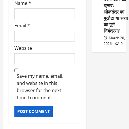
Name
*
चुनाव:
लोकतंत्र का
मुखौटा या सत्ता
का पूर्ण
Email
*
नियंत्रण?
March 20,
2026
0
Website
Save my name, email,
and website in this
browser for the next
time I comment.