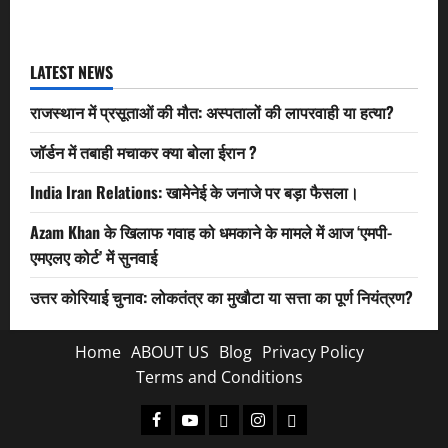
LATEST NEWS
राजस्थान में प्रसूताओं की मौत: अस्पतालों की लापरवाही या हत्या?
जॉर्डन में तबाही मचाकर क्या बोला ईरान ?
India Iran Relations: खामेनेई के जनाजे पर बड़ा फैसला।
Azam Khan के खिलाफ गवाह को धमकाने के मामले में आज ‘एमपी-
एमएलए कोर्ट’ में सुनवाई
उत्तर कोरियाई चुनाव: लोकतंत्र का मुखौटा या सत्ता का पूर्ण नियंत्रण?
Home
ABOUT US
Blog
Privacy Policy
Terms and Conditions
Facebook
Youtube
X
Instagram
Whatsapp