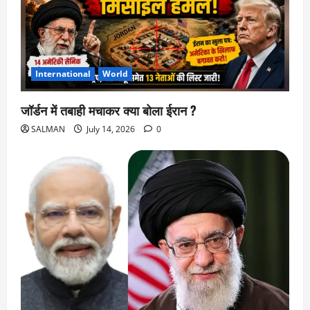
International
World
जॉर्डन में तबाही मचाकर क्या बोला ईरान ?
SALMAN
July 14, 2026
0