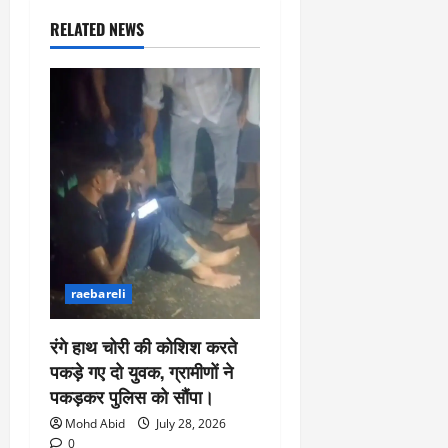
RELATED NEWS
raebareli
रंगे हाथ चोरी की कोशिश करते
पकड़े गए दो युवक, ग्रामीणों ने
पकड़कर पुलिस को सौंपा।
Mohd Abid
July 28, 2026
0