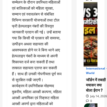
सम्मेलन के दौरान उपस्थित महिलाओं
एवं बालिकाओं को महिला सुरक्षा,
सम्मान एवं स्वावलंबन से संबंधित
विभिन्न सरकारी योजनाओं तथा टोल
फ्री हेल्पलाइन नंबरों की विस्तृत
जानकारी प्रदान की गई। उन्हें बताया
गया कि किसी भी प्रकार की समस्या,
उत्पीड़न अथवा सहायता की
आवश्यकता होने पर वे बिना थाने आए
हेल्पलाइन नंबरों के माध्यम से अपनी
शिकायत दर्ज करा सकती हैं तथा
तत्काल सहायता प्राप्त कर सकती
International
2
World
हैं। साथ ही उनकी गोपनीयता पूर्ण रूप
जॉर्डन में तबाही
से सुरक्षित रखी जाएगी।
मचाकर क्या
कार्यक्रम में उपनिरीक्षक मोहम्मद
बोला ईरान ?
मुकरीम, महिला आरक्षी कल्पना, महिला
July 14, 2026
आरक्षी अनामिका एवं रिक्रूट महिला
0
आरक्षी अपर्णा द्वारा महिलाओं को