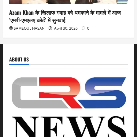
Azam Khan के खिलाफ गवाह को धमकाने के मामले में आज
‘एमपी-एमएलए कोर्ट’ में सुनवाई
SAMEOUL HASAN
April 30, 2026
0
ABOUT US