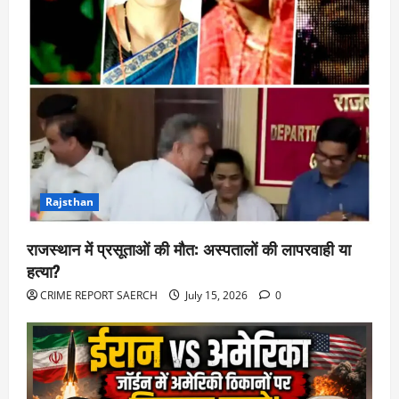
Rajsthan
राजस्थान में प्रसूताओं की मौत: अस्पतालों की लापरवाही या
हत्या?
CRIME REPORT SAERCH
July 15, 2026
0