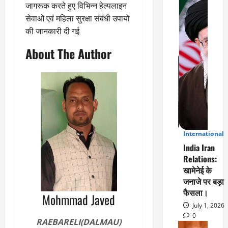
जागरूक करते हुए विभिन्न हेल्पलाइन
सेवाओं एवं महिला सुरक्षा संबंधी उपायों
की जानकारी दी गई
About The Author
International
3
India Iran
Relations:
खामेनेई के
जनाजे पर बड़ा
फैसला।
Mohmmad Javed
July 1, 2026
0
RAEBARELI(DALMAU)