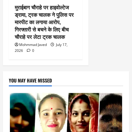
मुराईबाग चौराहे पर हाइवोल्टेज
ड्रामा, ट्रक चालक ने पुलिस पर
मारपीट का लगाया आरोप,
गिरफ्तारी से बचने के लिए बीच
चौराहे पर लेटा ट्रक चालक
Mohmmad Javed
July 17,
2026
0
YOU MAY HAVE MISSED