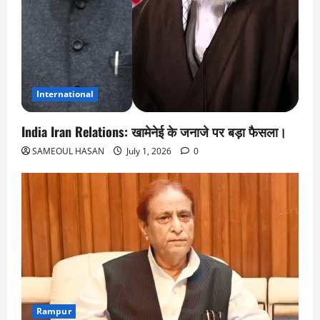
International
India Iran Relations: खामेनेई के जनाजे पर बड़ा फैसला।
SAMEOUL HASAN
July 1, 2026
0
Rampur