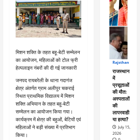
मिशन शक्ति के तहत बहू-बेटी सम्मेलन
का आयोजन, महिलाओं को टोल फ्री
Rajsthan
1
हेल्पलाइन नंबरों की दी गई जानकारी
राजस्थान
में
जनपद रायबरेली के थाना गदागंज
प्रसूताओं
क्षेत्र अंतर्गत ग्राम अलीपुर चकराई
की मौत:
स्थित प्राथमिक विद्यालय में मिशन
अस्पतालों
शक्ति अभियान के तहत बहू-बेटी
की
सम्मेलन का आयोजन किया गया।
लापरवाही
या हत्या?
कार्यक्रम में क्षेत्र की बहुओं, बेटियों एवं
महिलाओं ने बड़ी संख्या में प्रतिभाग
July 15,
2026
किया।
0