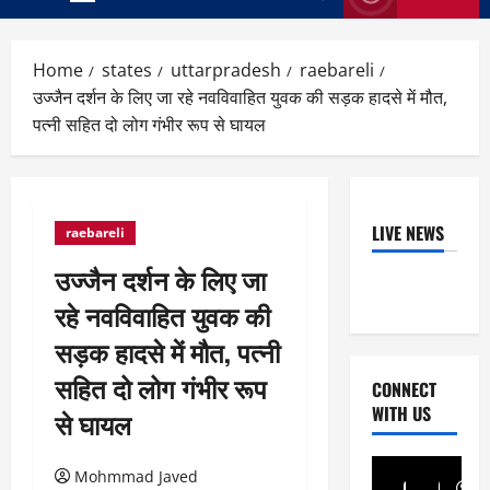
Primary
Menu
Home
states
uttarpradesh
raebareli
उज्जैन दर्शन के लिए जा रहे नवविवाहित युवक की सड़क हादसे में मौत,
पत्नी सहित दो लोग गंभीर रूप से घायल
LIVE NEWS
raebareli
उज्जैन दर्शन के लिए जा
रहे नवविवाहित युवक की
सड़क हादसे में मौत, पत्नी
सहित दो लोग गंभीर रूप
CONNECT
WITH US
से घायल
Mohmmad Javed