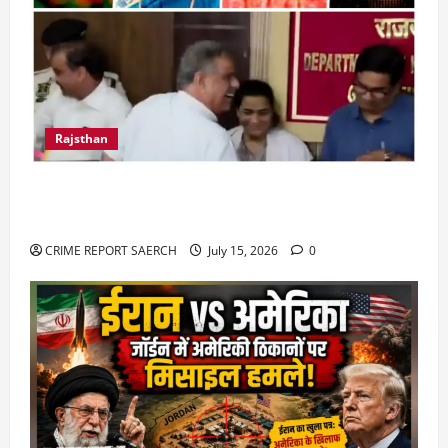
Rajsthan
राजस्थान में प्रसूताओं की मौत: अस्पतालों की लापरवाही
या हत्या?
CRIME REPORT SAERCH
July 15, 2026
0