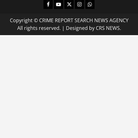
Facebook
Youtube
X
Instagram
Whatsapp
Copyright © CRIME REPORT SEARCH NEWS AGENCY
All rights reserved.
|
Designed
by CRS NEWS.