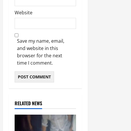
Website
Save my name, email,
and website in this
browser for the next
time I comment.
RELATED NEWS