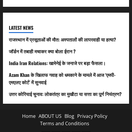
LATEST NEWS
राजस्थान में प्रसूताओं की मौत: अस्पतालों की लापरवाही या हत्या?
जॉर्डन में तबाही मचाकर क्या बोला ईरान ?
India Iran Relations: खामेनेई के जनाजे पर बड़ा फैसला।
Azam Khan के खिलाफ गवाह को धमकाने के मामले में आज ‘एमपी-
एमएलए कोर्ट’ में सुनवाई
उत्तर कोरियाई चुनाव: लोकतंत्र का मुखौटा या सत्ता का पूर्ण नियंत्रण?
Home
ABOUT US
Blog
Privacy Policy
Terms and Conditions