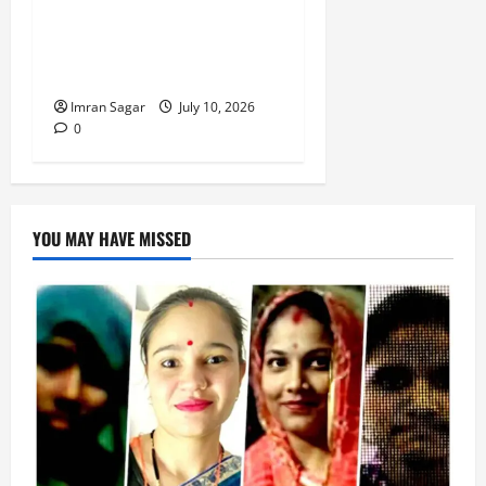
विभाग के सहयोग से चलाएगी
संचारी रोग जागरूकता
अभियान।
Imran Sagar
July 10, 2026
0
YOU MAY HAVE MISSED