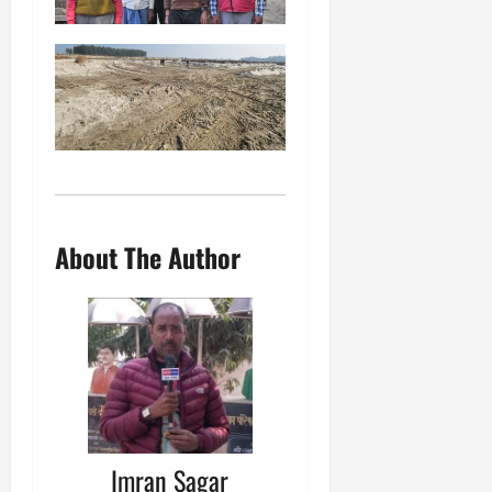
About The Author
Imran Sagar