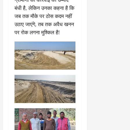
बंधी है, लेकिन उनका कहना है कि
जब तक मौके पर ठोस कदम नहीं
उठाए जाएंगे, तब तक अवैध खनन
पर रोक लगना मुश्किल है!