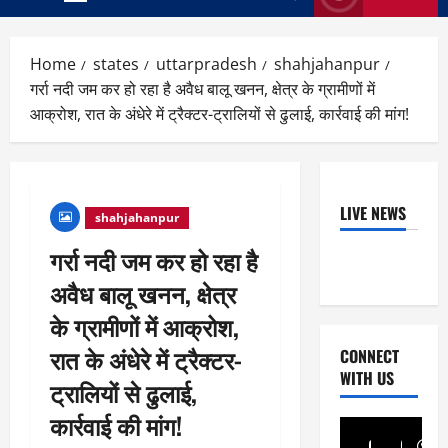
Primary
Menu
Home
states
uttarpradesh
shahjahanpur
गर्रा नदी जम कर हो रहा है अवैध बालू खनन, क्षेत्र के ग्रामीणों में
आक्रोश, रात के अंधेरे में ट्रैक्टर-ट्रालियों से ढुलाई, कार्रवाई की मांग!
LIVE NEWS
shahjahanpur
गर्रा नदी जम कर हो रहा है
अवैध बालू खनन, क्षेत्र
के ग्रामीणों में आक्रोश,
रात के अंधेरे में ट्रैक्टर-
CONNECT
WITH US
ट्रालियों से ढुलाई,
कार्रवाई की मांग!