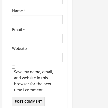
Name
*
Email
*
Website
Save my name, email,
and website in this
browser for the next
time I comment.