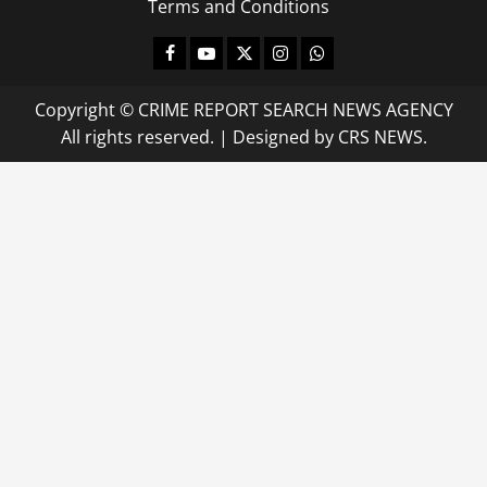
Terms and Conditions
Facebook
Youtube
X
Instagram
Whatsapp
Copyright © CRIME REPORT SEARCH NEWS AGENCY
All rights reserved.
|
Designed
by CRS NEWS.