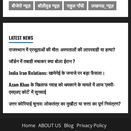
बीजेपी न्यूज़
बॉलीवुड न्यूज़
राहुल गाँधी
लखनऊ_न्यूज़
LATEST NEWS
राजस्थान में प्रसूताओं की मौत: अस्पतालों की लापरवाही या हत्या?
जॉर्डन में तबाही मचाकर क्या बोला ईरान ?
India Iran Relations: खामेनेई के जनाजे पर बड़ा फैसला।
Azam Khan के खिलाफ गवाह को धमकाने के मामले में आज ‘एमपी-
एमएलए कोर्ट’ में सुनवाई
उत्तर कोरियाई चुनाव: लोकतंत्र का मुखौटा या सत्ता का पूर्ण नियंत्रण?
Home
ABOUT US
Blog
Privacy Policy