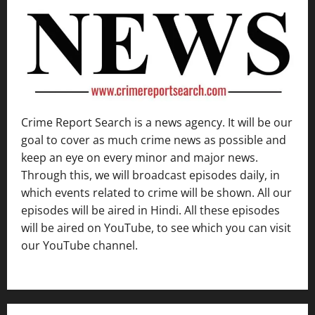
Crime Report Search is a news agency. It will be our
goal to cover as much crime news as possible and
keep an eye on every minor and major news.
Through this, we will broadcast episodes daily, in
which events related to crime will be shown. All our
episodes will be aired in Hindi. All these episodes
will be aired on YouTube, to see which you can visit
our YouTube channel.