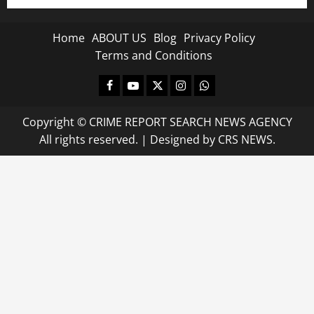
Home
ABOUT US
Blog
Privacy Policy
Terms and Conditions
Facebook
Youtube
X
Instagram
Whatsapp
Copyright © CRIME REPORT SEARCH NEWS AGENCY
All rights reserved.
|
Designed
by CRS NEWS.