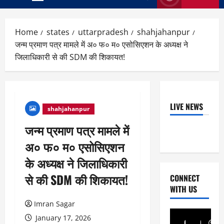
Primary
Menu
Home
states
uttarpradesh
shahjahanpur
जन्म प्रमाण पत्र मामले में अ० फ० म० एसोसिएशन के अध्यक्ष ने
जिलाधिकारी से की SDM की शिकायत!
LIVE NEWS
shahjahanpur
जन्म प्रमाण पत्र मामले में
अ० फ० म० एसोसिएशन
के अध्यक्ष ने जिलाधिकारी
से की SDM की शिकायत!
CONNECT
WITH US
Imran Sagar
January 17, 2026