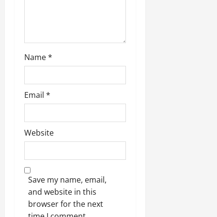
Name
*
Email
*
Website
Save my name, email,
and website in this
browser for the next
time I comment.