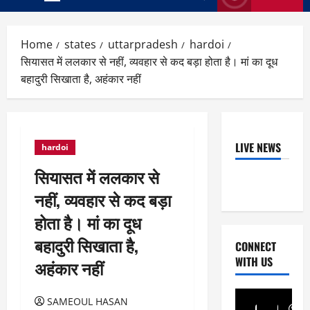
Primary
Menu
Home
states
uttarpradesh
hardoi
सियासत में ललकार से नहीं, व्यवहार से कद बड़ा होता है। मां का दूध
बहादुरी सिखाता है, अहंकार नहीं
LIVE NEWS
hardoi
सियासत में ललकार से
नहीं, व्यवहार से कद बड़ा
होता है। मां का दूध
बहादुरी सिखाता है,
CONNECT
WITH US
अहंकार नहीं
SAMEOUL HASAN