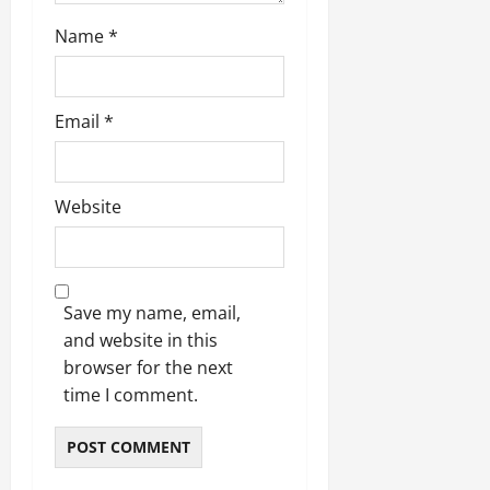
Name
*
Email
*
Website
Save my name, email,
and website in this
browser for the next
time I comment.