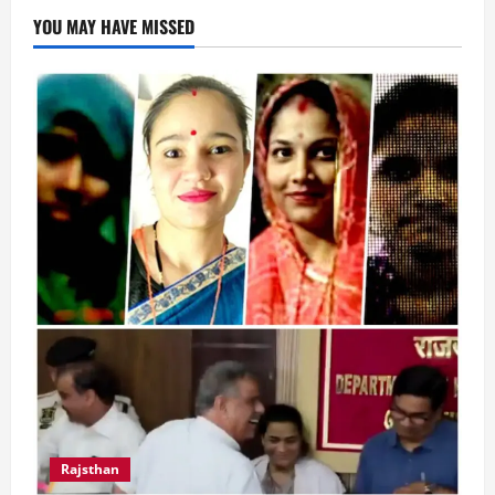
YOU MAY HAVE MISSED
Rajsthan