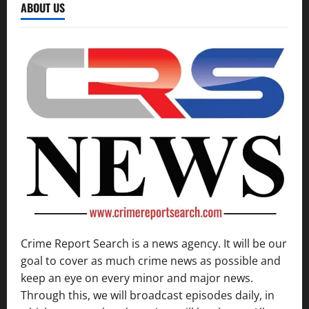
ABOUT US
Crime Report Search is a news agency. It will be our
goal to cover as much crime news as possible and
keep an eye on every minor and major news.
Through this, we will broadcast episodes daily, in