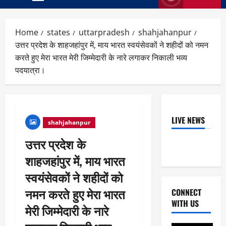
Primary
Menu
Home
states
uttarpradesh
shahjahanpur
उत्तर प्रदेश के शाहजहांपुर में, माय भारत स्वयंसेवकों ने शहीदों को नमन
करते हुए मेरा भारत मेरी जिम्मेदारी के नारे लगाकर निकाली भव्य
पदयात्रा।
LIVE NEWS
shahjahanpur
उत्तर प्रदेश के
शाहजहांपुर में, माय भारत
स्वयंसेवकों ने शहीदों को
नमन करते हुए मेरा भारत
CONNECT
WITH US
मेरी जिम्मेदारी के नारे