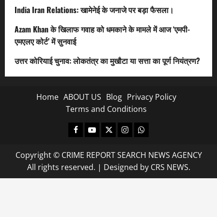
India Iran Relations: खामेनेई के जनाजे पर बड़ा फैसला।
Azam Khan के खिलाफ गवाह को धमकाने के मामले में आज ‘एमपी-
एमएलए कोर्ट’ में सुनवाई
उत्तर कोरियाई चुनाव: लोकतंत्र का मुखौटा या सत्ता का पूर्ण नियंत्रण?
Home
ABOUT US
Blog
Privacy Policy
Terms and Conditions
Facebook
Youtube
X
Instagram
Whatsapp
Copyright © CRIME REPORT SEARCH NEWS AGENCY
All rights reserved.
|
Designed
by CRS NEWS.