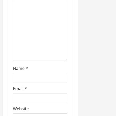
Name
*
Email
*
Website