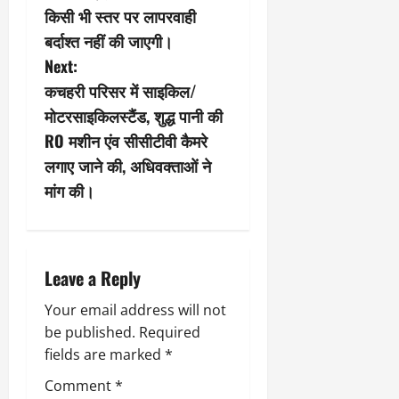
a
किसी भी स्तर पर लापरवाही
t
बर्दाश्त नहीं की जाएगी।
Next:
i
कचहरी परिसर में साइकिल/
o
मोटरसाइकिलस्टैंड, शुद्ध पानी की
RO मशीन एंव सीसीटीवी कैमरे
n
लगाए जाने की, अधिवक्ताओं ने
मांग की।
Leave a Reply
Your email address will not
be published.
Required
fields are marked
*
Comment
*