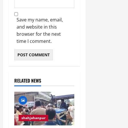
Save my name, email,
and website in this
browser for the next
time I comment.
RELATED NEWS
shahjahanpur