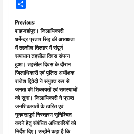
Share
P
Previous:
शाहजहांपुर। जिलाधिकारी
o
धर्मेन्द्र प्रताप सिंह की अध्यक्षता
s
में तहसील तिलहर में संपूर्ण
समाधान तहसील दिवस संपन्न
t
हुआ। तहसील दिवस के दौरान
n
जिलाधिकारी एवं पुलिस अधीक्षक
राजेश द्विवेदी ने संयुक्त रूप से
a
जनता की शिकायतों एवं समस्याओं
v
को सुना। जिलाधिकारी ने प्राप्त
जनशिकायतों के त्वरित एवं
i
गुणवत्तापूर्ण निस्तारण सुनिश्चित
g
करने हेतु संबंधित अधिकारियों को
निर्देश दिए। उन्होंने कहा है कि