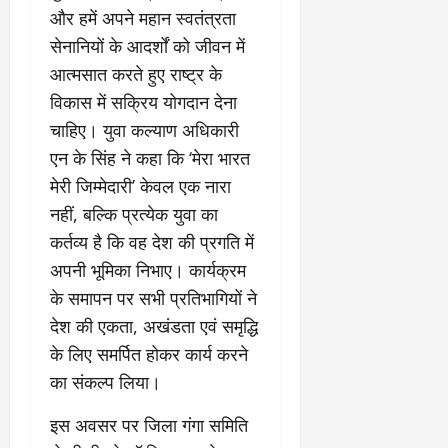
और हमें अपने महान स्वतंत्रता
सेनानियों के आदर्शों को जीवन में
आत्मसात करते हुए राष्ट्र के
विकास में सक्रिय योगदान देना
चाहिए। युवा कल्याण अधिकारी
एन के सिंह ने कहा कि ‘मेरा भारत
मेरी जिम्मेदारी’ केवल एक नारा
नहीं, बल्कि प्रत्येक युवा का
कर्तव्य है कि वह देश की प्रगति में
अपनी भूमिका निभाए। कार्यक्रम
के समापन पर सभी प्रतिभागियों ने
देश की एकता, अखंडता एवं समृद्धि
के लिए समर्पित होकर कार्य करने
का संकल्प लिया।
इस अवसर पर जिला गंगा समिति