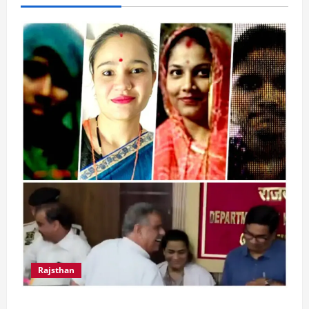
Rajsthan
राजस्थान में प्रसूताओं की मौत: अस्पतालों की लापरवाही