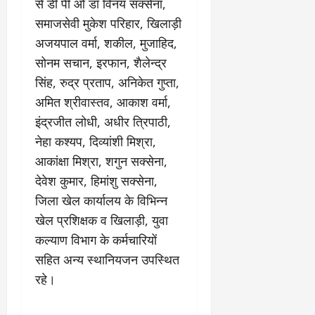
से डी पी ओ डॉ विनय सक्सेना,
समाजसेवी मुकेश परिहार, खिलाड़ी
अजयपाल वर्मा, शकील, मुजाहिद,
सोनम सचान, इरफान, शैलेन्द्र
सिंह, रुद्र प्रताप, अनिकेत गुप्ता,
अमित श्रीवास्तव, आकाश वर्मा,
इंद्रजीत लोधी, अधीर त्रिपाठी,
नेहा कश्यप, दिव्यांशी मिश्रा,
आकांक्षा मिश्रा, शगुन सक्सेना,
देवेश कुमार, हिमांशु सक्सेना,
जिला खेल कार्यालय के विभिन्न
खेल प्रशिक्षक व खिलाड़ी, युवा
कल्याण विभाग के कर्मचारियों
सहित अन्य स्थानियजन उपस्थित
रहे।