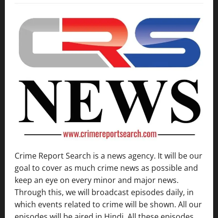
Crime Report Search is a news agency. It will be our
goal to cover as much crime news as possible and
keep an eye on every minor and major news.
Through this, we will broadcast episodes daily, in
which events related to crime will be shown. All our
episodes will be aired in Hindi. All these episodes