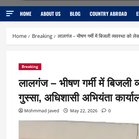
HOME
ABOUT US
BLOG
COUNTRY ABROAD
E
Home
Breaking
लालगंज – भीषण गर्मी में बिजली व्यवस्था को ले
Breaking
लालगंज – भीषण गर्मी में बिजली व
गुस्सा, अधिशासी अभियंता कार्या
Mohmmad Javed
May 22, 2026
0