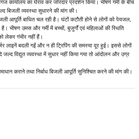
ालगंज कार्यालय का घेराव कर जोरदार प्रदर्शन किया। भीषण गर्मी के बीच
जल्द बिजली व्यवस्था सुधारने की मांग की।
 बिजली आपूर्ति बाधित चल रही है। घंटों कटौती होने से लोगों को पेयजल,
ै। भीषण उमस और गर्मी में बच्चों, बुजुर्गों एवं महिलाओं की स्थिति
 लेकर गंभीर नहीं हैं।
र लाइनें बदली गईं और न ही ट्रिपिंग की समस्या दूर हुई। इससे लोगों
यदि जल्द विद्युत व्यवस्था में सुधार नहीं किया गया तो आंदोलन और उग्र
माधान कराने तथा निर्बाध बिजली आपूर्ति सुनिश्चित करने की मांग की।