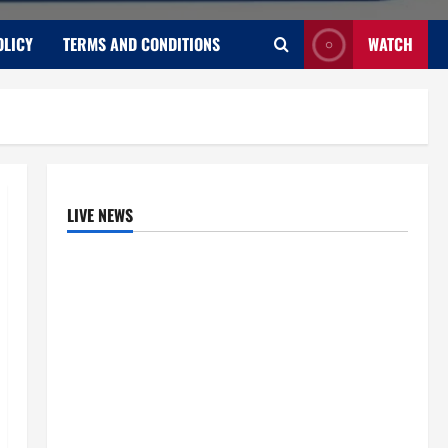
OLICY
TERMS AND CONDITIONS
WATCH
LIVE NEWS