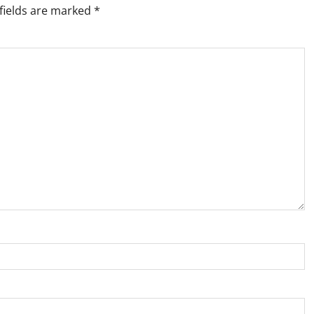
fields are marked
*