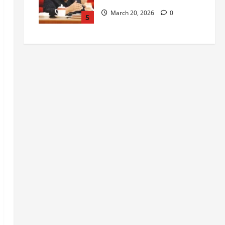
March 20, 2026
0
5