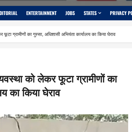
DITORIAL
ENTERTAINMENT
JOBS
STATES
PRIVACY P
कर फूटा ग्रामीणों का गुस्सा, अधिशासी अभियंता कार्यालय का किया घेराव
्यवस्था को लेकर फूटा ग्रामीणों का
लय का किया घेराव