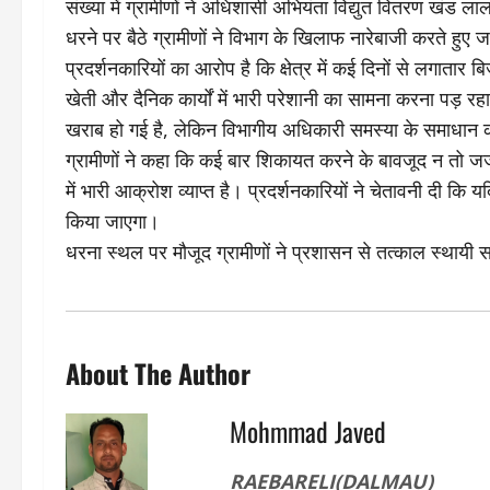
संख्या में ग्रामीणों ने अधिशासी अभियंता विद्युत वितरण खंड ल
धरने पर बैठे ग्रामीणों ने विभाग के खिलाफ नारेबाजी करते हुए 
प्रदर्शनकारियों का आरोप है कि क्षेत्र में कई दिनों से लगातार
खेती और दैनिक कार्यों में भारी परेशानी का सामना करना पड़ रहा ह
खराब हो गई है, लेकिन विभागीय अधिकारी समस्या के समाधान को
ग्रामीणों ने कहा कि कई बार शिकायत करने के बावजूद न तो जर्ज
में भारी आक्रोश व्याप्त है। प्रदर्शनकारियों ने चेतावनी दी कि 
किया जाएगा।
धरना स्थल पर मौजूद ग्रामीणों ने प्रशासन से तत्काल स्थायी स
About The Author
Mohmmad Javed
RAEBARELI(DALMAU)