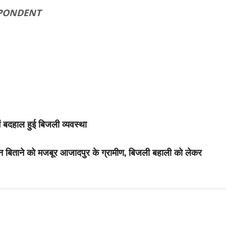
SPONDENT
में बदहाल हुई बिजली व्यवस्था
ीवन बिताने को मजबूर आजादपुर के ग्रामीण, बिजली बहाली को लेकर