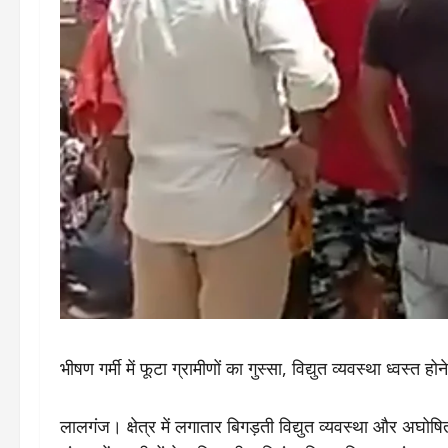
भीषण गर्मी में फूटा ग्रामीणों का गुस्सा, विद्युत व्यवस्था ध्वस्
लालगंज। क्षेत्र में लगातार बिगड़ती विद्युत व्यवस्था और अघोषि