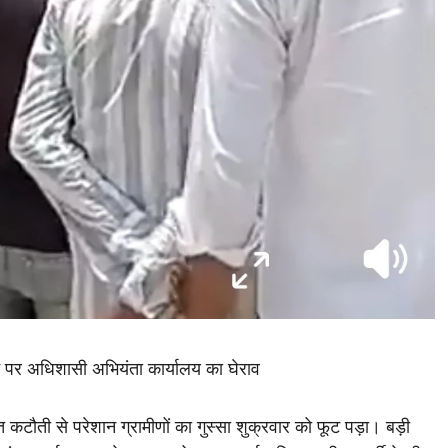
त होने पर अधिशासी अभियंता कार्यालय का घेराव
त कटौती से परेशान ग्रामीणों का गुस्सा शुक्रवार को फूट पड़ा। बड़ी