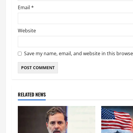
Email
*
Website
Save my name, email, and website in this browse
RELATED NEWS