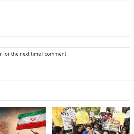
r for the next time I comment.