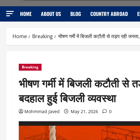
HOME
ABOUT US
BLOG
COUNTRY ABROAD
E
Home
Breaking
भीषण गर्मी में बिजली कटौती से तड़प रही जनता, ग
Breaking
भीषण गर्मी में बिजली कटौती से तड़
बदहाल हुई बिजली व्यवस्था
Mohmmad Javed
May 21, 2026
0