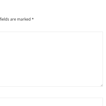
fields are marked
*