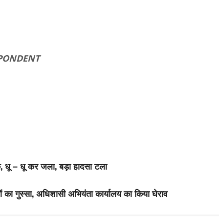
SPONDENT
क, धू – धू कर जला, बड़ा हादसा टला
णों का गुस्सा, अधिशासी अभियंता कार्यालय का किया घेराव