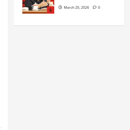
March 20, 2026
0
5