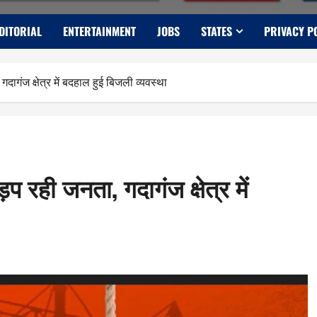
DITORIAL
ENTERTAINMENT
JOBS
STATES
PRIVACY P
दागंज क्षेत्र में बदहाल हुई बिजली व्यवस्था
प रही जनता, गदागंज क्षेत्र में