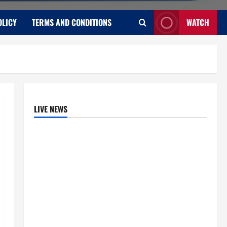
OLICY
TERMS AND CONDITIONS
WATCH
LIVE NEWS