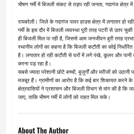
भीषण गर्मी में बिजली संकट से तड़प रही जनता, गदागंज क्षेत्र मे
रायबरेली। जिले के गदागंज पावर हाउस क्षेत्र में लगातार हो 
गर्मी के इस दौर में बिजली व्यवस्था पूरी तरह पटरी से उतर चुकी है
ही बिजली मिल पा रही है, जिससे आम जनजीवन बुरी तरह प्रभा
स्थानीय लोगों का कहना है कि बिजली कटौती का कोई निर्धारित
है। लगातार हो रही कटौती से घरों में लगे पंखे, कूलर और पानी
करना पड़ रहा है।
सबसे ज्यादा परेशानी छोटे बच्चों, बुजुर्गों और मरीजों को उठ
मजबूर हैं। ग्रामीणों का आरोप है कि कई बार शिकायत करने के ब
क्षेत्रवासियों ने प्रशासन और बिजली विभाग से मांग की है कि ज
जाए, ताकि भीषण गर्मी में लोगों को राहत मिल सके।
About The Author