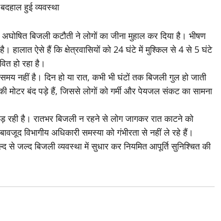
ं बदहाल हुई व्यवस्था
रही अघोषित बिजली कटौती ने लोगों का जीना मुहाल कर दिया है। भीषण
। हालात ऐसे हैं कि क्षेत्रवासियों को 24 घंटे में मुश्किल से 4 से 5 घंटे
वित हो रहा है।
 समय नहीं है। दिन हो या रात, कभी भी घंटों तक बिजली गुल हो जाती
 की मोटर बंद पड़े हैं, जिससे लोगों को गर्मी और पेयजल संकट का सामना
ानी पड़ रही है। रातभर बिजली न रहने से लोग जागकर रात काटने को
ावजूद विभागीय अधिकारी समस्या को गंभीरता से नहीं ले रहे हैं।
ल्द से जल्द बिजली व्यवस्था में सुधार कर नियमित आपूर्ति सुनिश्चित की