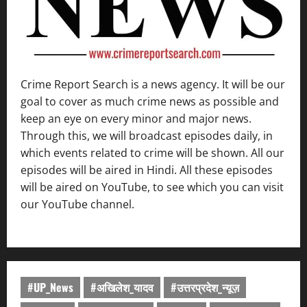
Crime Report Search is a news agency. It will be our
goal to cover as much crime news as possible and
keep an eye on every minor and major news.
Through this, we will broadcast episodes daily, in
which events related to crime will be shown. All our
episodes will be aired in Hindi. All these episodes
will be aired on YouTube, to see which you can visit
our YouTube channel.
#UP_News
#अखिलेश_यादव
#उत्तरप्रदेश_न्यूज़