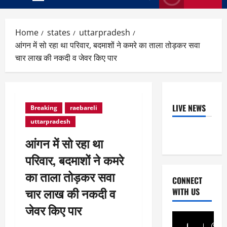
Primary
Menu
Home
states
uttarpradesh
आंगन में सो रहा था परिवार, बदमाशों ने कमरे का ताला तोड़कर सवा
चार लाख की नकदी व जेवर किए पार
LIVE NEWS
Breaking
raebareli
uttarpradesh
आंगन में सो रहा था
परिवार, बदमाशों ने कमरे
का ताला तोड़कर सवा
CONNECT
चार लाख की नकदी व
WITH US
जेवर किए पार