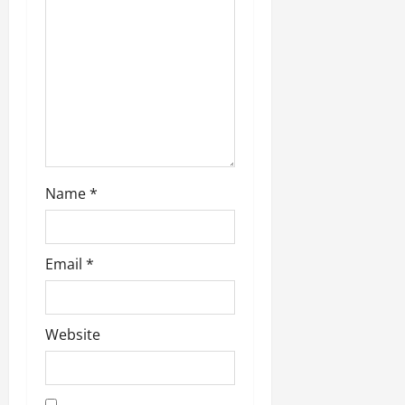
Name
*
Email
*
Website