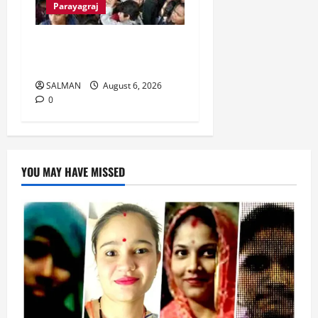
Parayagraj
Allahabad University में 24
दिन के बाद हिंसा।
SALMAN
August 6, 2026
0
YOU MAY HAVE MISSED